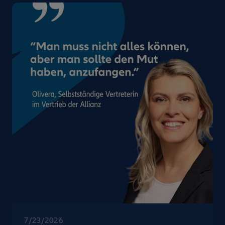
7/23/2026