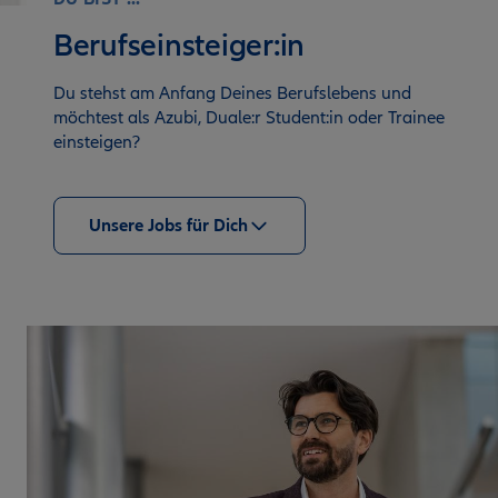
Berufseinsteiger:in
Du stehst am Anfang Deines Berufslebens und
möchtest als Azubi, Duale:r Student:in oder Trainee
einsteigen?
Unsere Jobs für Dich