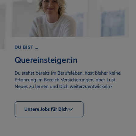
DU BIST ...
Quereinsteiger:in
Du stehst bereits im Berufsleben, hast bisher keine
Erfahrung im Bereich Versicherungen, aber Lust
Neues zu lernen und Dich weiterzuentwickeln?
Unsere Jobs für Dich