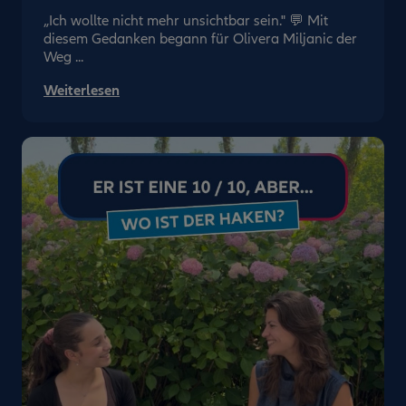
„Ich wollte nicht mehr unsichtbar sein." 💬 Mit
diesem Gedanken begann für Olivera Miljanic der
Weg ...
Weiterlesen