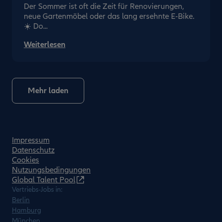
Der Sommer ist oft die Zeit für Renovierungen,
neue Gartenmöbel oder das lang ersehnte E-Bike.
☀️ Do...
Weiterlesen
Mehr laden
Impressum
Datenschutz
Cookies
Nutzungsbedingungen
Global Talent Pool
Vertriebs-Jobs in:
Berlin
Hamburg
München