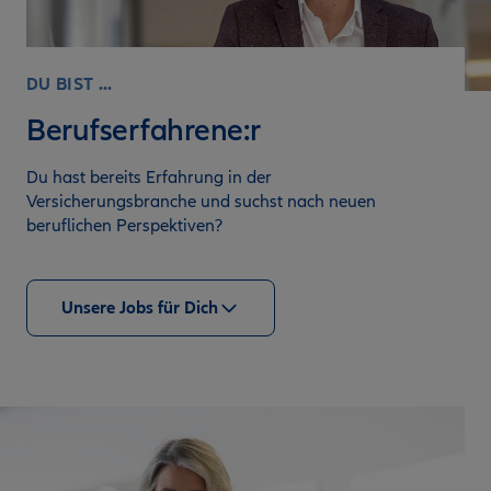
DU BIST ...
Berufserfahrene:r
Du hast bereits Erfahrung in der
Versicherungsbranche und suchst nach neuen
beruflichen Perspektiven?
Unsere Jobs für Dich