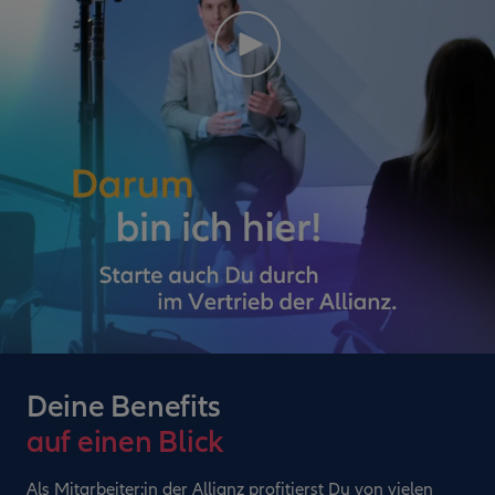
Deine Benefits
auf einen Blick
Als Mitarbeiter:in der Allianz profitierst Du von vielen