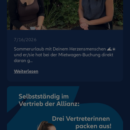
7/16/2026
Sommerurlaub mit Deinem Herzensmenschen 🌊☀️
und er/sie hat bei der Mietwagen-Buchung direkt
daran g...
Weiterlesen