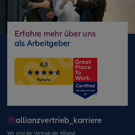
Erfahre mehr über uns
als Arbeitgeber
4,3
allianzvertrieb_karriere
Wir sind der Vertrieb der Allianz!