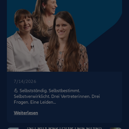
7/14/2026
💪 Selbstständig. Selbstbestimmt.
Selbstverwirklicht. Drei Vertreterinnen. Drei
Fragen. Eine Leiden...
Weiterlesen