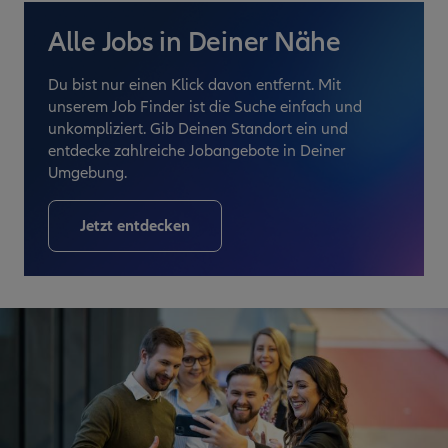
Alle Jobs in Deiner Nähe
Du bist nur einen Klick davon entfernt. Mit
unserem Job Finder ist die Suche einfach und
unkompliziert. Gib Deinen Standort ein und
entdecke zahlreiche Jobangebote in Deiner
Umgebung.
Jetzt entdecken