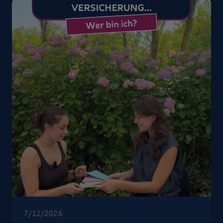
7/12/2026