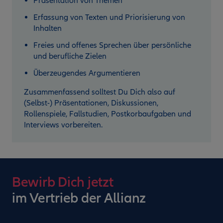
Präsentation von Themen
Erfassung von Texten und Priorisierung von
Inhalten
Freies und offenes Sprechen über persönliche
und berufliche Zielen
Überzeugendes Argumentieren
Zusammenfassend solltest Du Dich also auf
(Selbst-) Präsentationen, Diskussionen,
Rollenspiele, Fallstudien, Postkorbaufgaben und
Interviews vorbereiten.
Bewirb Dich jetzt
im Vertrieb der Allianz