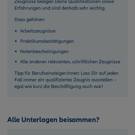
Zeugnisse belegen Deine Qualifikationen sowie
Erfahrungen und sind deshalb sehr wichtig.
Dazu gehören:
Arbeitszeugnisse
Praktikumsbestätigungen
Notenbescheinigungen
Alle anderen relevanten, schriftlichen Zeugnisse
Tipp für Berufseinsteiger:innen: Lass Dir auf jeden
Fall immer ein qualifiziertes Zeugnis ausstellen –
egal wie kurz die Beschäftigung auch war!
Alle Unterlagen beisammen?