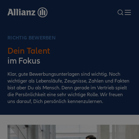
Direkt
zum
search
Me
Inhalt
RICHTIG BEWERBEN
Dein Talent
im Fokus
Klar, gute Bewerbungsunterlagen sind wichtig. Noch
wichtiger als Lebensläufe, Zeugnisse, Zahlen und Fakten
bist aber Du als Mensch. Denn gerade im Vertrieb spielt
die Persönlichkeit eine sehr wichtige Rolle. Wir freuen
uns darauf, Dich persönlich kennenzulernen.