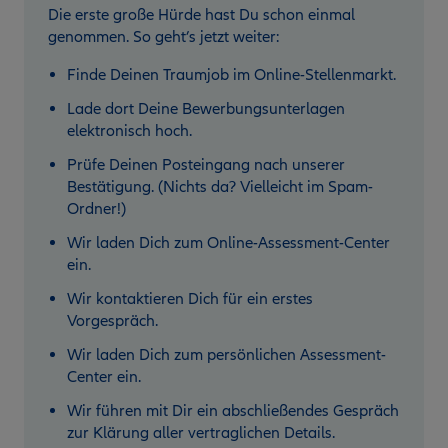
Die erste große Hürde hast Du schon einmal
genommen. So geht’s jetzt weiter:
Finde Deinen Traumjob im Online-Stellenmarkt.
Lade dort Deine Bewerbungsunterlagen
elektronisch hoch.
Prüfe Deinen Posteingang nach unserer
Bestätigung. (Nichts da? Vielleicht im Spam-
Ordner!)
Wir laden Dich zum Online-Assessment-Center
ein.
Wir kontaktieren Dich für ein erstes
Vorgespräch.
Wir laden Dich zum persönlichen Assessment-
Center ein.
Wir führen mit Dir ein abschließendes Gespräch
zur Klärung aller vertraglichen Details.