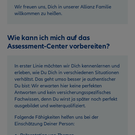
Wir freuen uns, Dich in unserer Allianz Familie
willkommen zu heißen.
Wie kann ich mich auf das
Assessment-Center vorbereiten?
In erster Linie möchten wir Dich kennenlernen und
erleben, wie Du Dich in verschiedenen Situationen
verhältst. Das geht umso besser je authentischer
Du bist: Wir erwarten hier keine perfekten
Antworten und kein versicherungsspezifisches
Fachwissen, denn Du wirst ja später noch perfekt
ausgebildet und weiterqualifiziert.
Folgende Fähigkeiten helfen uns bei der
Einschätzung Deiner Person: