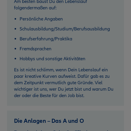
Am besten baust Du den Lebenslauf
folgendermaßen auf:
Persönliche Angaben
Schulausbildung/Studium/Berufsausbildung
Berufserfahrung/Praktika
Fremdsprachen
Hobbys und sonstige Aktivitäten
Es ist nicht schlimm, wenn Dein Lebenslauf ein
paar kreative Kurven aufweist. Dafür gab es zu
dem Zeitpunkt vermutlich gute Gründe. Viel
wichtiger ist uns, wer Du jetzt bist und warum Du
der oder die Beste für den Job bist.
Die Anlagen – Das A und O