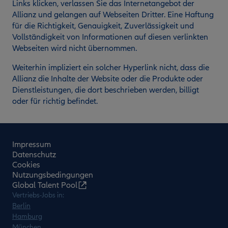
Links klicken, verlassen Sie das Internetangebot der
Allianz und gelangen auf Webseiten Dritter. Eine Haftung
für die Richtigkeit, Genauigkeit, Zuverlässigkeit und
Vollständigkeit von Informationen auf diesen verlinkten
Webseiten wird nicht übernommen.
Weiterhin impliziert ein solcher Hyperlink nicht, dass die
Allianz die Inhalte der Website oder die Produkte oder
Dienstleistungen, die dort beschrieben werden, billigt
oder für richtig befindet.
Impressum
Datenschutz
Cookies
Nutzungsbedingungen
Global Talent Pool
Vertriebs-Jobs in:
Berlin
Hamburg
München