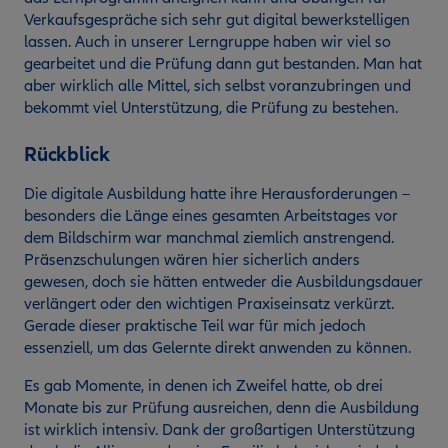
Verkaufsgespräche sich sehr gut digital bewerkstelligen
lassen. Auch in unserer Lerngruppe haben wir viel so
gearbeitet und die Prüfung dann gut bestanden. Man hat
aber wirklich alle Mittel, sich selbst voranzubringen und
bekommt viel Unterstützung, die Prüfung zu bestehen.
Rückblick
Die digitale Ausbildung hatte ihre Herausforderungen –
besonders die Länge eines gesamten Arbeitstages vor
dem Bildschirm war manchmal ziemlich anstrengend.
Präsenzschulungen wären hier sicherlich anders
gewesen, doch sie hätten entweder die Ausbildungsdauer
verlängert oder den wichtigen Praxiseinsatz verkürzt.
Gerade dieser praktische Teil war für mich jedoch
essenziell, um das Gelernte direkt anwenden zu können.
Es gab Momente, in denen ich Zweifel hatte, ob drei
Monate bis zur Prüfung ausreichen, denn die Ausbildung
ist wirklich intensiv. Dank der großartigen Unterstützung