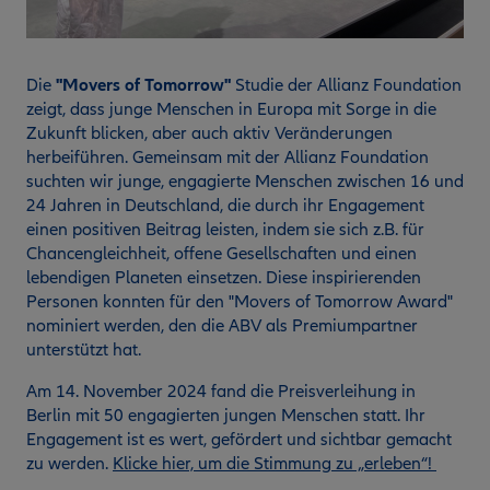
Die
"Movers of Tomorrow"
Studie der Allianz Foundation
zeigt, dass junge Menschen in Europa mit Sorge in die
Zukunft blicken, aber auch aktiv Veränderungen
herbeiführen. Gemeinsam mit der Allianz Foundation
suchten wir junge, engagierte Menschen zwischen 16 und
24 Jahren in Deutschland, die durch ihr Engagement
einen positiven Beitrag leisten, indem sie sich z.B. für
Chancengleichheit, offene Gesellschaften und einen
lebendigen Planeten einsetzen. Diese inspirierenden
Personen konnten für den "Movers of Tomorrow Award"
nominiert werden, den die ABV als Premiumpartner
unterstützt hat.
Am 14. November 2024 fand die Preisverleihung in
Berlin mit 50 engagierten jungen Menschen statt. Ihr
Engagement ist es wert, gefördert und sichtbar gemacht
zu werden.
Klicke hier, um die Stimmung zu „erleben“!