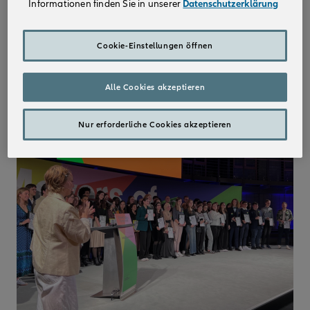
Informationen finden Sie in unserer
Datenschutzerklärung
Cookie-Einstellungen öffnen
Alle Cookies akzeptieren
Nur erforderliche Cookies akzeptieren