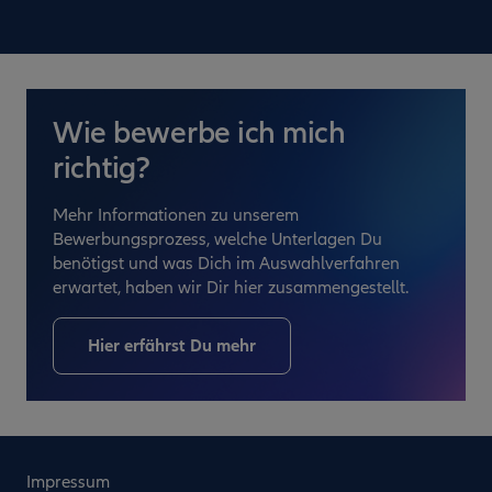
Wie bewerbe ich mich
richtig?
Mehr Informationen zu unserem
Bewerbungsprozess, welche Unterlagen Du
benötigst und was Dich im Auswahlverfahren
erwartet, haben wir Dir hier zusammengestellt.
Hier erfährst Du mehr
Impressum