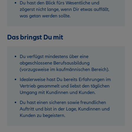
Du hast den Blick fürs Wesentliche und
zögerst nicht lange, wenn Dir etwas auffällt,
was getan werden sollte.
Das bringst Du mit
Du verfügst mindestens über eine
abgeschlossene Berufsausbildung
(vorzugsweise im kaufmännischen Bereich).
Idealerweise hast Du bereits Erfahrungen im
Vertrieb gesammelt und liebst den täglichen
Umgang mit Kundinnen und Kunden.
Du hast einen sicheren sowie freundlichen
Auftritt und bist in der Lage, Kundinnen und
Kunden zu begeistern.