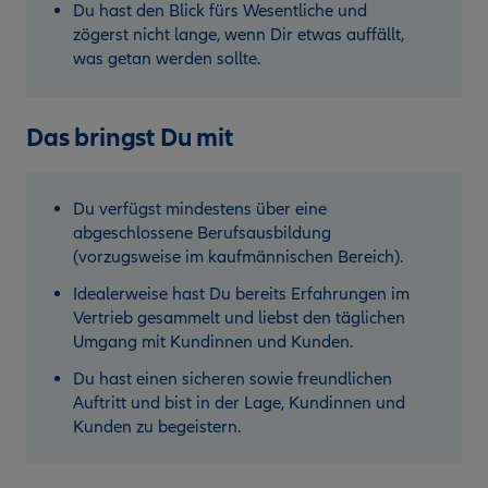
Du hast den Blick fürs Wesentliche und
zögerst nicht lange, wenn Dir etwas auffällt,
was getan werden sollte.
Das bringst Du mit
Du verfügst mindestens über eine
abgeschlossene Berufsausbildung
(vorzugsweise im kaufmännischen Bereich).
Idealerweise hast Du bereits Erfahrungen im
Vertrieb gesammelt und liebst den täglichen
Umgang mit Kundinnen und Kunden.
Du hast einen sicheren sowie freundlichen
Auftritt und bist in der Lage, Kundinnen und
Kunden zu begeistern.