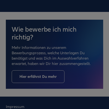
Wie bewerbe ich mich
richtig?
Mehr Informationen zu unserem
Bewerbungsprozess, welche Unterlagen Du
benötigst und was Dich im Auswahlverfahren
erwartet, haben wir Dir hier zusammengestellt.
Hier erfährst Du mehr
Impressum