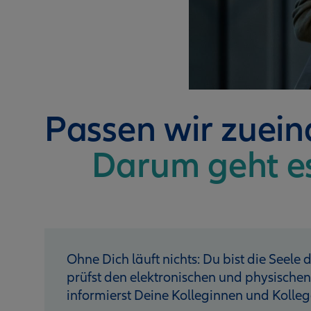
Passen wir zuei
Darum geht e
Ohne Dich läuft nichts: Du bist die Seele
prüfst den elektronischen und physische
informierst Deine Kolleginnen und Kolleg