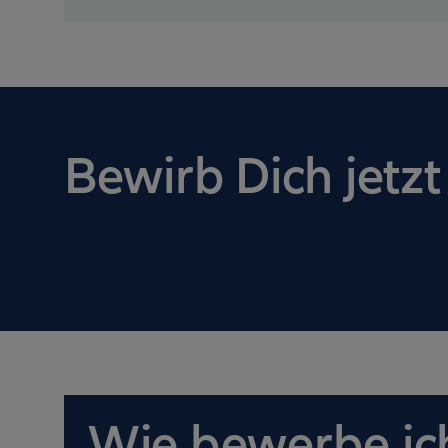
Bewirb Dich jetzt
Wie bewerbe ich