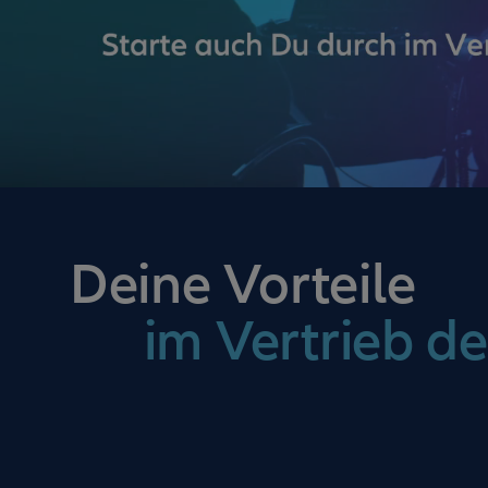
Deine Vorteile
im Vertrieb de