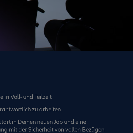
 in Voll- und Teilzeit
rantwortlich zu arbeiten
Start in Deinen neuen Job und eine
ng mit der Sicherheit von vollen Bezügen