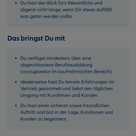
Du hast den Blick fürs Wesentliche und
zögerst nicht lange, wenn Dir etwas auffällt,
was getan werden sollte.
Das bringst Du mit
Du verfügst mindestens über eine
abgeschlossene Berufsausbildung
(vorzugsweise im kaufmännischen Bereich).
Idealerweise hast Du bereits Erfahrungen im
Vertrieb gesammelt und liebst den täglichen
Umgang mit Kundinnen und Kunden.
Du hast einen sicheren sowie freundlichen
Auftritt und bist in der Lage, Kundinnen und
Kunden zu begeistern.