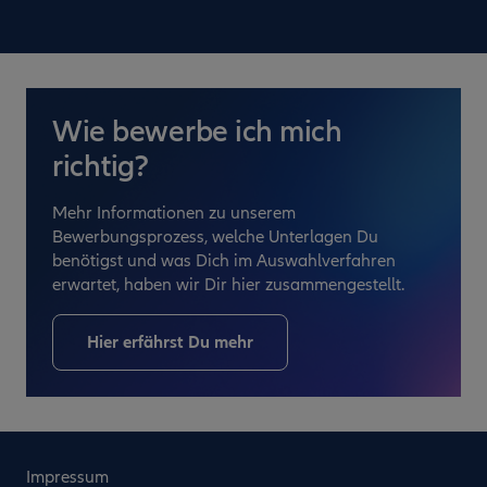
Wie bewerbe ich mich
richtig?
Mehr Informationen zu unserem
Bewerbungsprozess, welche Unterlagen Du
benötigst und was Dich im Auswahlverfahren
erwartet, haben wir Dir hier zusammengestellt.
Hier erfährst Du mehr
Impressum