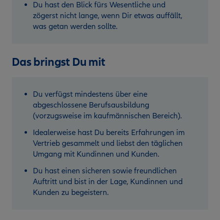
Du hast den Blick fürs Wesentliche und
zögerst nicht lange, wenn Dir etwas auffällt,
was getan werden sollte.
Das bringst Du mit
Du verfügst mindestens über eine
abgeschlossene Berufsausbildung
(vorzugsweise im kaufmännischen Bereich).
Idealerweise hast Du bereits Erfahrungen im
Vertrieb gesammelt und liebst den täglichen
Umgang mit Kundinnen und Kunden.
Du hast einen sicheren sowie freundlichen
Auftritt und bist in der Lage, Kundinnen und
Kunden zu begeistern.