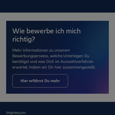
Wie bewerbe ich mich
richtig?
Mehr Informationen zu unserem
Bewerbungsprozess, welche Unterlagen Du
benötigst und was Dich im Auswahlverfahren
erwartet, haben wir Dir hier zusammengestellt.
Hier erfährst Du mehr
Impressum