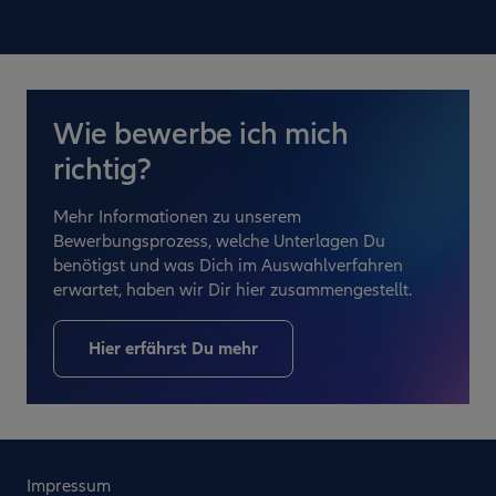
Wie bewerbe ich mich
richtig?
Mehr Informationen zu unserem
Bewerbungsprozess, welche Unterlagen Du
benötigst und was Dich im Auswahlverfahren
erwartet, haben wir Dir hier zusammengestellt.
Hier erfährst Du mehr
Impressum