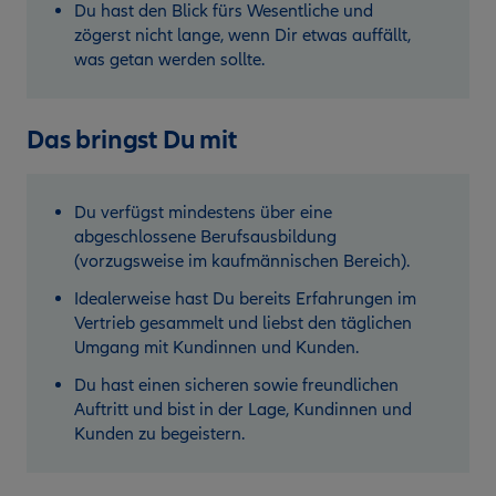
Du hast den Blick fürs Wesentliche und
zögerst nicht lange, wenn Dir etwas auffällt,
was getan werden sollte.
Das bringst Du mit
Du verfügst mindestens über eine
abgeschlossene Berufsausbildung
(vorzugsweise im kaufmännischen Bereich).
Idealerweise hast Du bereits Erfahrungen im
Vertrieb gesammelt und liebst den täglichen
Umgang mit Kundinnen und Kunden.
Du hast einen sicheren sowie freundlichen
Auftritt und bist in der Lage, Kundinnen und
Kunden zu begeistern.