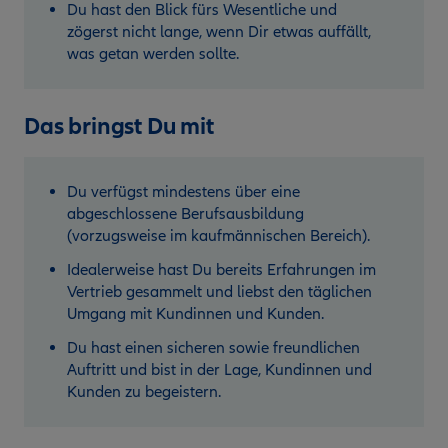
Du hast den Blick fürs Wesentliche und
zögerst nicht lange, wenn Dir etwas auffällt,
was getan werden sollte.
Das bringst Du mit
Du verfügst mindestens über eine
abgeschlossene Berufsausbildung
(vorzugsweise im kaufmännischen Bereich).
Idealerweise hast Du bereits Erfahrungen im
Vertrieb gesammelt und liebst den täglichen
Umgang mit Kundinnen und Kunden.
Du hast einen sicheren sowie freundlichen
Auftritt und bist in der Lage, Kundinnen und
Kunden zu begeistern.