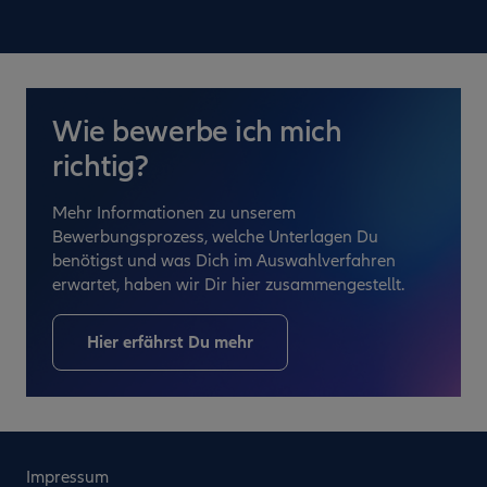
Wie bewerbe ich mich
richtig?
Mehr Informationen zu unserem
Bewerbungsprozess, welche Unterlagen Du
benötigst und was Dich im Auswahlverfahren
erwartet, haben wir Dir hier zusammengestellt.
Hier erfährst Du mehr
Impressum