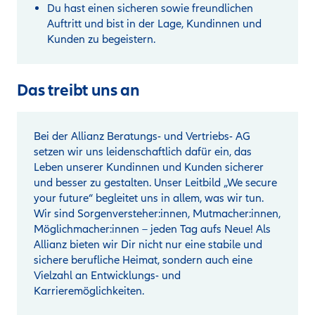
Du hast einen sicheren sowie freundlichen
Auftritt und bist in der Lage, Kundinnen und
Kunden zu begeistern.
Das treibt uns an
Bei der Allianz Beratungs- und Vertriebs- AG
setzen wir uns leidenschaftlich dafür ein, das
Leben unserer Kundinnen und Kunden sicherer
und besser zu gestalten. Unser Leitbild „We secure
your future“ begleitet uns in allem, was wir tun.
Wir sind Sorgenversteher:innen, Mutmacher:innen,
Möglichmacher:innen – jeden Tag aufs Neue! Als
Allianz bieten wir Dir nicht nur eine stabile und
sichere berufliche Heimat, sondern auch eine
Vielzahl an Entwicklungs- und
Karrieremöglichkeiten.