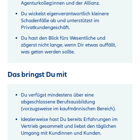
Agenturkolleg:innen und der Allianz.
Du wickelst eigenverantwortlich kleinere
Schadenfälle ab und unterstützst im
Privatkundengeschäft.
Du hast den Blick fürs Wesentliche und
zögerst nicht lange, wenn Dir etwas auffällt,
was getan werden sollte.
Das bringst Du mit
Du verfügst mindestens über eine
abgeschlossene Berufsausbildung
(vorzugsweise im kaufmännischen Bereich).
Idealerweise hast Du bereits Erfahrungen im
Vertrieb gesammelt und liebst den täglichen
Umgang mit Kundinnen und Kunden.