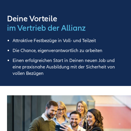
Deine Vorteile
im Vertrieb der Allianz
Attraktive Festbezüge in Voll- und Teilzeit
Die Chance, eigenverantwortlich zu arbeiten
Einen erfolgreichen Start in Deinen neuen Job und
eine praxisnahe Ausbildung mit der Sicherheit von
vollen Bezügen