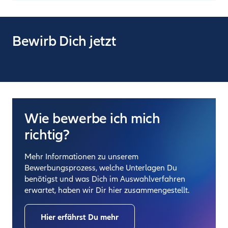
Bewirb Dich jetzt
Wie bewerbe ich mich
richtig?
Mehr Informationen zu unserem
Bewerbungsprozess, welche Unterlagen Du
benötigst und was Dich im Auswahlverfahren
erwartet, haben wir Dir hier zusammengestellt.
Hier erfährst Du mehr