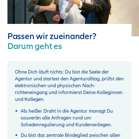
Passen wir zueinander?
Darum geht es
Ohne Dich läuft nichts: Du bist die Seele der
Agentur und startest den Agenturalltag, prüfst den
elektronischen und physischen Nach­
richteneingang und informierst Deine Kolleginnen
und Kollegen.
Als heißer Draht in die Agentur managt Du
souverän alle Anfragen rund um
Schadenregulierung und Kundenanliegen.
Du bist das zentrale Bindeglied zwischen allen