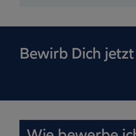
Bewirb Dich jetzt
Wie bewerbe ich