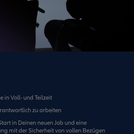
 in Voll- und Teilzeit
rantwortlich zu arbeiten
Start in Deinen neuen Job und eine
ng mit der Sicherheit von vollen Bezügen