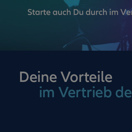
Deine Vorteile
im Vertrieb de