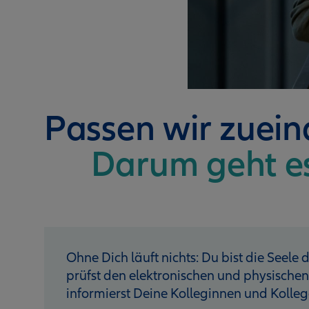
Passen wir zuei
Darum geht e
Ohne Dich läuft nichts: Du bist die Seele
prüfst den elektronischen und physische
informierst Deine Kolleginnen und Kolleg