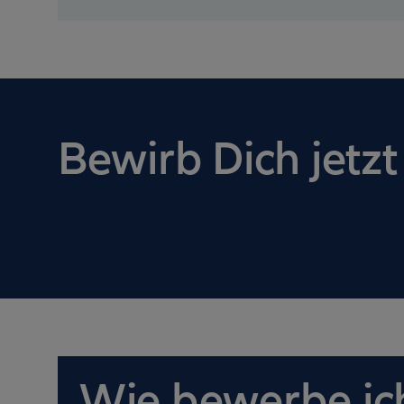
Bewirb Dich jetzt
Wie bewerbe ich