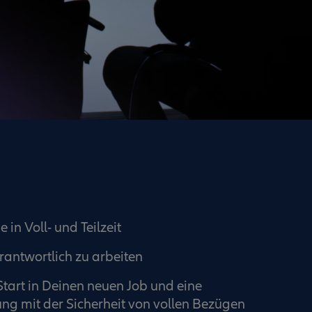
 in Voll- und Teilzeit
rantwortlich zu arbeiten
Start in Deinen neuen Job und eine
ng mit der Sicherheit von vollen Bezügen