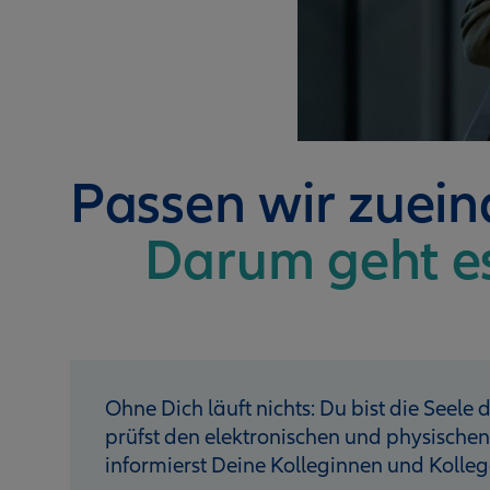
Passen wir zuei
Darum geht e
Ohne Dich läuft nichts: Du bist die Seele
prüfst den elektronischen und physische
informierst Deine Kolleginnen und Kolleg