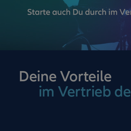
Deine Vorteile
im Vertrieb de