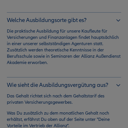
Welche Ausbildungsorte gibt es?
Die praktische Ausbildung für unsere Kaufleute für
Versicherungen und Finanzanlagen findet hauptsächlich
in einer unserer selbstständigen Agenturen statt.
Zusätzlich werden theoretische Kenntnisse in der
Berufsschule sowie in Seminaren der Allianz Außendienst
Akademie erworben.
Wie sieht die Ausbildungsvergütung aus?
Das Gehalt richtet sich nach dem Gehaltstarif des
privaten Versicherungsgewerbes.
Was Du zusätzlich zu dem monatlichen Gehalt noch
erhältst, erfährst Du oben auf der Seite unter "Deine
Vorteile im Vertrieb der Allianz".