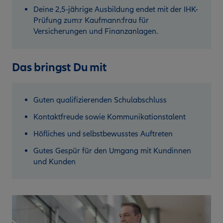
Deine 2,5-jährige Ausbildung endet mit der IHK-
Prüfung zum:r Kaufmann:frau für
Versicherungen und Finanzanlagen.
Das bringst Du mit
Guten qualifizierenden Schulabschluss
Kontaktfreude sowie Kommunikationstalent
Höfliches und selbstbewusstes Auftreten
Gutes Gespür für den Umgang mit Kundinnen
und Kunden