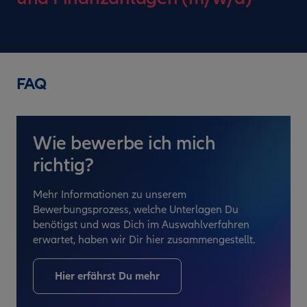
FAQ
Wie bewerbe ich mich
richtig?
Mehr Informationen zu unserem
Bewerbungsprozess, welche Unterlagen Du
benötigst und was Dich im Auswahlverfahren
erwartet, haben wir Dir hier zusammengestellt.
Hier erfährst Du mehr