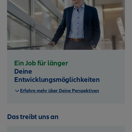
Ein Job für länger
Deine
Entwicklungsmöglichkeiten
Erfahre mehr über Deine Perspektiven
Das treibt uns an