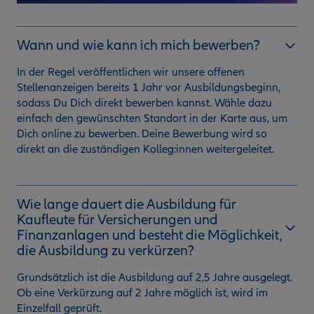
Wann und wie kann ich mich bewerben?
In der Regel veröffentlichen wir unsere offenen
Stellenanzeigen bereits 1 Jahr vor Ausbildungsbeginn,
sodass Du Dich direkt bewerben kannst. Wähle dazu
einfach den gewünschten Standort in der Karte aus, um
Dich online zu bewerben. Deine Bewerbung wird so
direkt an die zuständigen Kolleg:innen weitergeleitet.
Wie lange dauert die Ausbildung für
Kaufleute für Versicherungen und
Finanzanlagen und besteht die Möglichkeit,
die Ausbildung zu verkürzen?
Grundsätzlich ist die Ausbildung auf 2,5 Jahre ausgelegt.
Ob eine Verkürzung auf 2 Jahre möglich ist, wird im
Einzelfall geprüft.