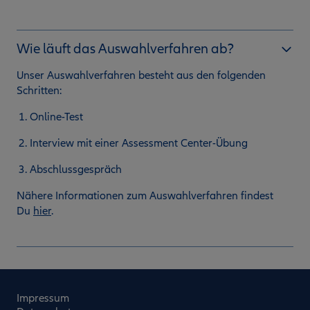
Wie läuft das Auswahlverfahren ab?
Unser Auswahlverfahren besteht aus den folgenden
Schritten:
Online-Test
Interview mit einer Assessment Center-Übung
Abschlussgespräch
Nähere Informationen zum Auswahlverfahren findest
Du
hier
.
Impressum