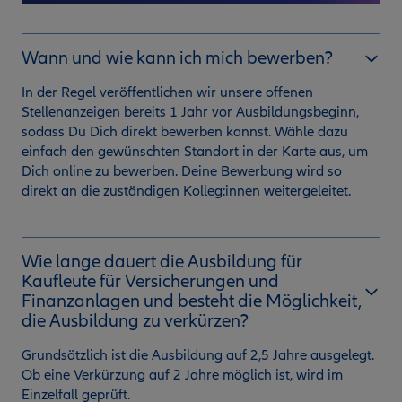
Wann und wie kann ich mich bewerben?
In der Regel veröffentlichen wir unsere offenen
Stellenanzeigen bereits 1 Jahr vor Ausbildungsbeginn,
sodass Du Dich direkt bewerben kannst. Wähle dazu
einfach den gewünschten Standort in der Karte aus, um
Dich online zu bewerben. Deine Bewerbung wird so
direkt an die zuständigen Kolleg:innen weitergeleitet.
Wie lange dauert die Ausbildung für
Kaufleute für Versicherungen und
Finanzanlagen und besteht die Möglichkeit,
die Ausbildung zu verkürzen?
Grundsätzlich ist die Ausbildung auf 2,5 Jahre ausgelegt.
Ob eine Verkürzung auf 2 Jahre möglich ist, wird im
Einzelfall geprüft.