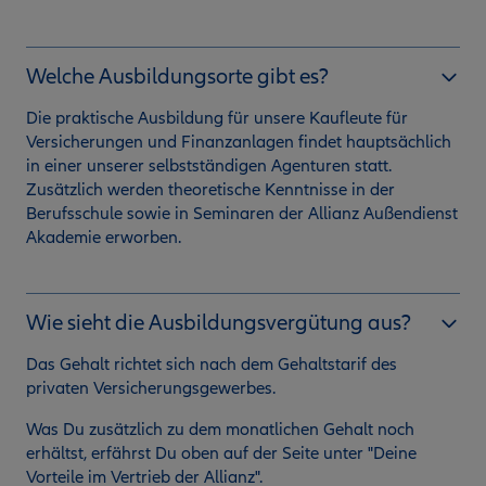
Welche Ausbildungsorte gibt es?
Die praktische Ausbildung für unsere Kaufleute für
Versicherungen und Finanzanlagen findet hauptsächlich
in einer unserer selbstständigen Agenturen statt.
Zusätzlich werden theoretische Kenntnisse in der
Berufsschule sowie in Seminaren der Allianz Außendienst
Akademie erworben.
Wie sieht die Ausbildungsvergütung aus?
Das Gehalt richtet sich nach dem Gehaltstarif des
privaten Versicherungsgewerbes.
Was Du zusätzlich zu dem monatlichen Gehalt noch
erhältst, erfährst Du oben auf der Seite unter "Deine
Vorteile im Vertrieb der Allianz".