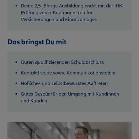
Deine 2,5-jährige Ausbildung endet mit der IHK-
Prüfung zum:r Kaufmann:frau für
Versicherungen und Finanzanlagen.
Das bringst Du mit
Guten qualifizierenden Schulabschluss
Kontaktfreude sowie Kommunikationstalent
Höfliches und selbstbewusstes Auftreten
Gutes Gespür für den Umgang mit Kundinnen
und Kunden