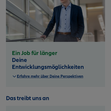
Ein Job für länger
Deine
Entwicklungsmöglichkeiten
Erfahre mehr über Deine Perspektiven
Das treibt uns an