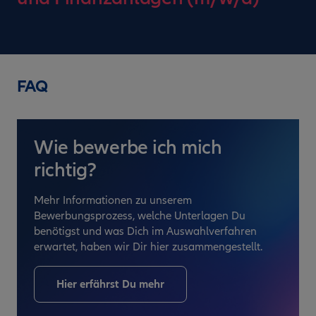
FAQ
Wie bewerbe ich mich
richtig?
Mehr Informationen zu unserem
Bewerbungsprozess, welche Unterlagen Du
benötigst und was Dich im Auswahlverfahren
erwartet, haben wir Dir hier zusammengestellt.
Hier erfährst Du mehr