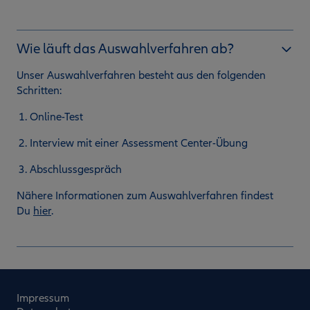
Wie läuft das Auswahlverfahren ab?
Unser Auswahlverfahren besteht aus den folgenden
Schritten:
Online-Test
Interview mit einer Assessment Center-Übung
Abschlussgespräch
Nähere Informationen zum Auswahlverfahren findest
Du
hier
.
Impressum