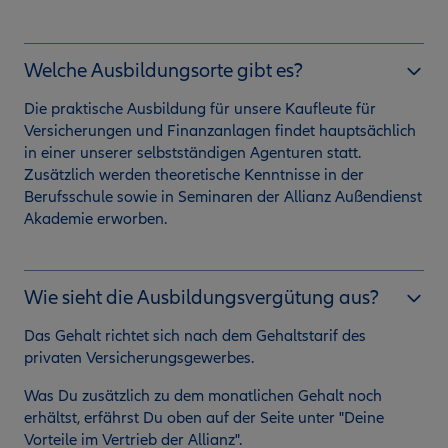
Welche Ausbildungsorte gibt es?
Die praktische Ausbildung für unsere Kaufleute für
Versicherungen und Finanzanlagen findet hauptsächlich
in einer unserer selbstständigen Agenturen statt.
Zusätzlich werden theoretische Kenntnisse in der
Berufsschule sowie in Seminaren der Allianz Außendienst
Akademie erworben.
Wie sieht die Ausbildungsvergütung aus?
Das Gehalt richtet sich nach dem Gehaltstarif des
privaten Versicherungsgewerbes.
Was Du zusätzlich zu dem monatlichen Gehalt noch
erhältst, erfährst Du oben auf der Seite unter "Deine
Vorteile im Vertrieb der Allianz".