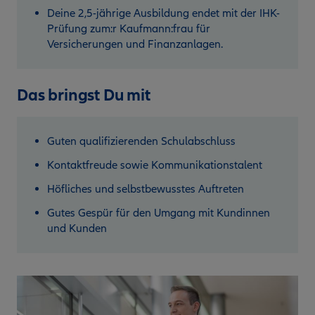
Deine 2,5-jährige Ausbildung endet mit der IHK-
Prüfung zum:r Kaufmann:frau für
Versicherungen und Finanzanlagen.
Das bringst Du mit
Guten qualifizierenden Schulabschluss
Kontaktfreude sowie Kommunikationstalent
Höfliches und selbstbewusstes Auftreten
Gutes Gespür für den Umgang mit Kundinnen
und Kunden