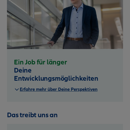
Ein Job für länger
Deine
Entwicklungsmöglichkeiten
Erfahre mehr über Deine Perspektiven
Das treibt uns an