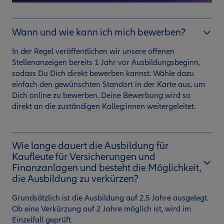
Wann und wie kann ich mich bewerben?
In der Regel veröffentlichen wir unsere offenen
Stellenanzeigen bereits 1 Jahr vor Ausbildungsbeginn,
sodass Du Dich direkt bewerben kannst. Wähle dazu
einfach den gewünschten Standort in der Karte aus, um
Dich online zu bewerben. Deine Bewerbung wird so
direkt an die zuständigen Kolleg:innen weitergeleitet.
Wie lange dauert die Ausbildung für
Kaufleute für Versicherungen und
Finanzanlagen und besteht die Möglichkeit,
die Ausbildung zu verkürzen?
Grundsätzlich ist die Ausbildung auf 2,5 Jahre ausgelegt.
Ob eine Verkürzung auf 2 Jahre möglich ist, wird im
Einzelfall geprüft.