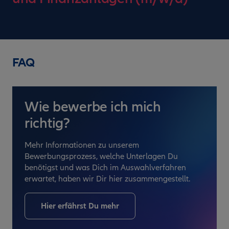
FAQ
Wie bewerbe ich mich
richtig?
Mehr Informationen zu unserem
Bewerbungsprozess, welche Unterlagen Du
benötigst und was Dich im Auswahlverfahren
erwartet, haben wir Dir hier zusammengestellt.
Hier erfährst Du mehr