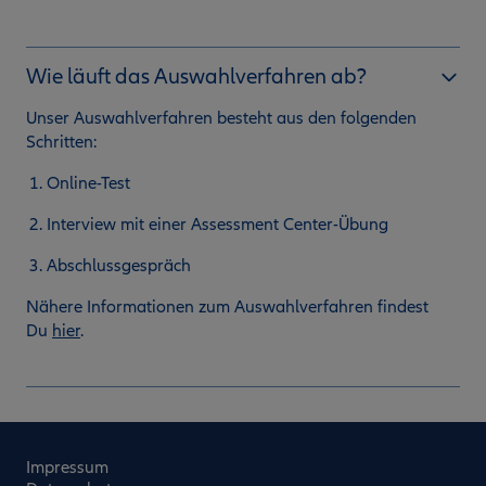
Wie läuft das Auswahlverfahren ab?
Unser Auswahlverfahren besteht aus den folgenden
Schritten:
Online-Test
Interview mit einer Assessment Center-Übung
Abschlussgespräch
Nähere Informationen zum Auswahlverfahren findest
Du
hier
.
Impressum