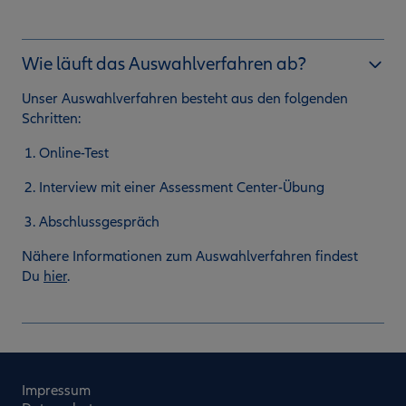
Wie läuft das Auswahlverfahren ab?
Unser Auswahlverfahren besteht aus den folgenden
Schritten:
Online-Test
Interview mit einer Assessment Center-Übung
Abschlussgespräch
Nähere Informationen zum Auswahlverfahren findest
Du
hier
.
Impressum