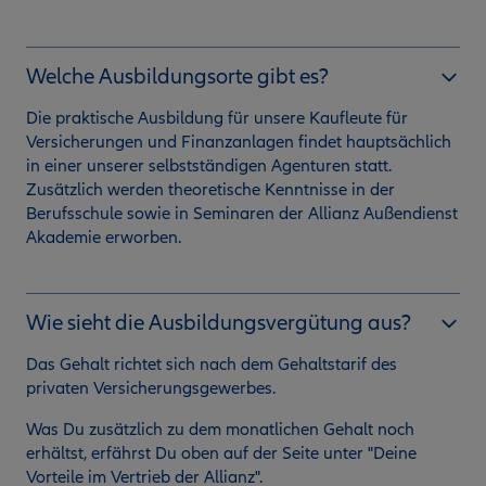
Welche Ausbildungsorte gibt es?
Die praktische Ausbildung für unsere Kaufleute für
Versicherungen und Finanzanlagen findet hauptsächlich
in einer unserer selbstständigen Agenturen statt.
Zusätzlich werden theoretische Kenntnisse in der
Berufsschule sowie in Seminaren der Allianz Außendienst
Akademie erworben.
Wie sieht die Ausbildungsvergütung aus?
Das Gehalt richtet sich nach dem Gehaltstarif des
privaten Versicherungsgewerbes.
Was Du zusätzlich zu dem monatlichen Gehalt noch
erhältst, erfährst Du oben auf der Seite unter "Deine
Vorteile im Vertrieb der Allianz".