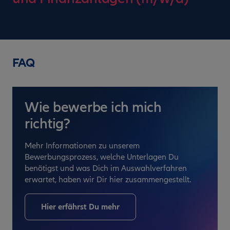
FAQ
Wie bewerbe ich mich
richtig?
Mehr Informationen zu unserem
Bewerbungsprozess, welche Unterlagen Du
benötigst und was Dich im Auswahlverfahren
erwartet, haben wir Dir hier zusammengestellt.
Hier erfährst Du mehr