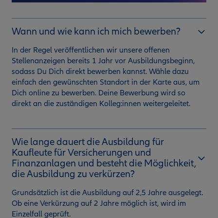
Wann und wie kann ich mich bewerben?
In der Regel veröffentlichen wir unsere offenen
Stellenanzeigen bereits 1 Jahr vor Ausbildungsbeginn,
sodass Du Dich direkt bewerben kannst. Wähle dazu
einfach den gewünschten Standort in der Karte aus, um
Dich online zu bewerben. Deine Bewerbung wird so
direkt an die zuständigen Kolleg:innen weitergeleitet.
Wie lange dauert die Ausbildung für
Kaufleute für Versicherungen und
Finanzanlagen und besteht die Möglichkeit,
die Ausbildung zu verkürzen?
Grundsätzlich ist die Ausbildung auf 2,5 Jahre ausgelegt.
Ob eine Verkürzung auf 2 Jahre möglich ist, wird im
Einzelfall geprüft.