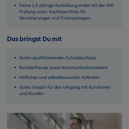
Deine 2,5-jährige Ausbildung endet mit der IHK-
Prüfung zum:r Kaufmann:frau für
Versicherungen und Finanzanlagen.
Das bringst Du mit
Guten qualifizierenden Schulabschluss
Kontaktfreude sowie Kommunikationstalent
Höfliches und selbstbewusstes Auftreten
Gutes Gespür für den Umgang mit Kundinnen
und Kunden