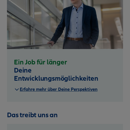
Ein Job für länger
Deine
Entwicklungsmöglichkeiten
Erfahre mehr über Deine Perspektiven
Das treibt uns an