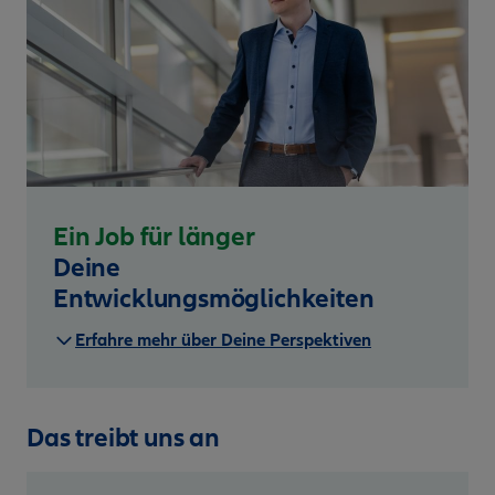
Ein Job für länger
Deine
Entwicklungsmöglichkeiten
Erfahre mehr über Deine Perspektiven
Das treibt uns an