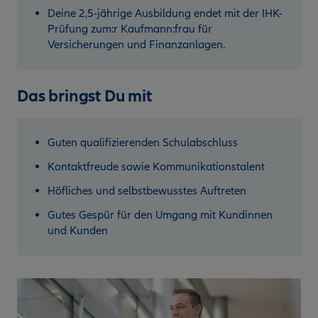
Deine 2,5-jährige Ausbildung endet mit der IHK-
Prüfung zum:r Kaufmann:frau für
Versicherungen und Finanzanlagen.
Das bringst Du mit
Guten qualifizierenden Schulabschluss
Kontaktfreude sowie Kommunikationstalent
Höfliches und selbstbewusstes Auftreten
Gutes Gespür für den Umgang mit Kundinnen
und Kunden