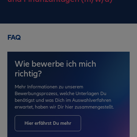
FAQ
Wie bewerbe ich mich
richtig?
Mehr Informationen zu unserem
Bewerbungsprozess, welche Unterlagen Du
benötigst und was Dich im Auswahlverfahren
erwartet, haben wir Dir hier zusammengestellt.
Hier erfährst Du mehr