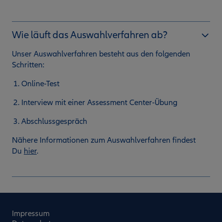
Wie läuft das Auswahlverfahren ab?
Unser Auswahlverfahren besteht aus den folgenden
Schritten:
Online-Test
Interview mit einer Assessment Center-Übung
Abschlussgespräch
Nähere Informationen zum Auswahlverfahren findest
Du
hier
.
Impressum