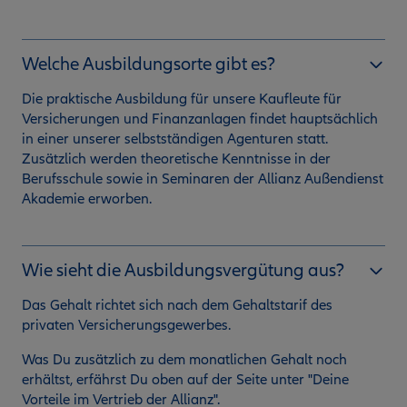
Welche Ausbildungsorte gibt es?
Die praktische Ausbildung für unsere Kaufleute für
Versicherungen und Finanzanlagen findet hauptsächlich
in einer unserer selbstständigen Agenturen statt.
Zusätzlich werden theoretische Kenntnisse in der
Berufsschule sowie in Seminaren der Allianz Außendienst
Akademie erworben.
Wie sieht die Ausbildungsvergütung aus?
Das Gehalt richtet sich nach dem Gehaltstarif des
privaten Versicherungsgewerbes.
Was Du zusätzlich zu dem monatlichen Gehalt noch
erhältst, erfährst Du oben auf der Seite unter "Deine
Vorteile im Vertrieb der Allianz".