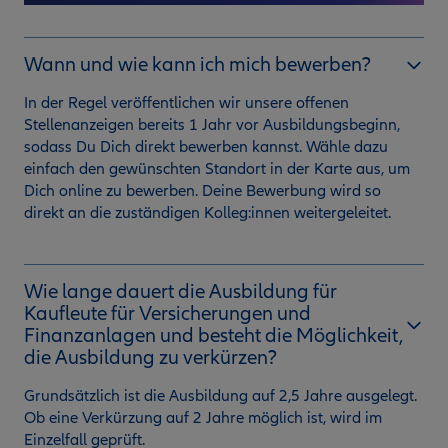
Wann und wie kann ich mich bewerben?
In der Regel veröffentlichen wir unsere offenen
Stellenanzeigen bereits 1 Jahr vor Ausbildungsbeginn,
sodass Du Dich direkt bewerben kannst. Wähle dazu
einfach den gewünschten Standort in der Karte aus, um
Dich online zu bewerben. Deine Bewerbung wird so
direkt an die zuständigen Kolleg:innen weitergeleitet.
Wie lange dauert die Ausbildung für
Kaufleute für Versicherungen und
Finanzanlagen und besteht die Möglichkeit,
die Ausbildung zu verkürzen?
Grundsätzlich ist die Ausbildung auf 2,5 Jahre ausgelegt.
Ob eine Verkürzung auf 2 Jahre möglich ist, wird im
Einzelfall geprüft.