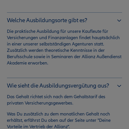
Welche Ausbildungsorte gibt es?
Die praktische Ausbildung für unsere Kaufleute für
Versicherungen und Finanzanlagen findet hauptsächlich
in einer unserer selbstständigen Agenturen statt.
Zusätzlich werden theoretische Kenntnisse in der
Berufsschule sowie in Seminaren der Allianz Außendienst
Akademie erworben.
Wie sieht die Ausbildungsvergütung aus?
Das Gehalt richtet sich nach dem Gehaltstarif des
privaten Versicherungsgewerbes.
Was Du zusätzlich zu dem monatlichen Gehalt noch
erhältst, erfährst Du oben auf der Seite unter "Deine
Vorteile im Vertrieb der Allianz".