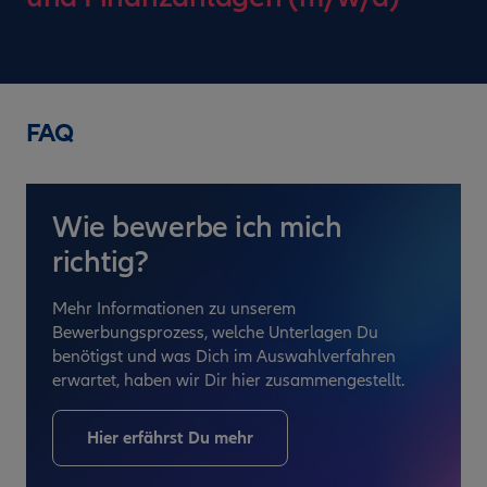
FAQ
Wie bewerbe ich mich
richtig?
Mehr Informationen zu unserem
Bewerbungsprozess, welche Unterlagen Du
benötigst und was Dich im Auswahlverfahren
erwartet, haben wir Dir hier zusammengestellt.
Hier erfährst Du mehr