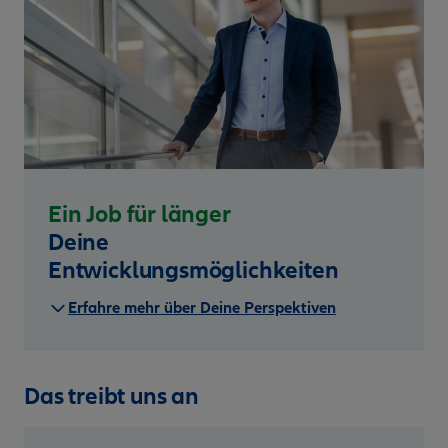
Ein Job für länger
Deine
Entwicklungsmöglichkeiten
Erfahre mehr über Deine Perspektiven
Das treibt uns an