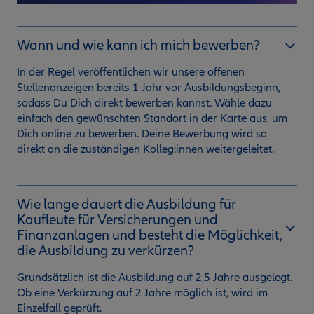
Wann und wie kann ich mich bewerben?
In der Regel veröffentlichen wir unsere offenen
Stellenanzeigen bereits 1 Jahr vor Ausbildungsbeginn,
sodass Du Dich direkt bewerben kannst. Wähle dazu
einfach den gewünschten Standort in der Karte aus, um
Dich online zu bewerben. Deine Bewerbung wird so
direkt an die zuständigen Kolleg:innen weitergeleitet.
Wie lange dauert die Ausbildung für
Kaufleute für Versicherungen und
Finanzanlagen und besteht die Möglichkeit,
die Ausbildung zu verkürzen?
Grundsätzlich ist die Ausbildung auf 2,5 Jahre ausgelegt.
Ob eine Verkürzung auf 2 Jahre möglich ist, wird im
Einzelfall geprüft.