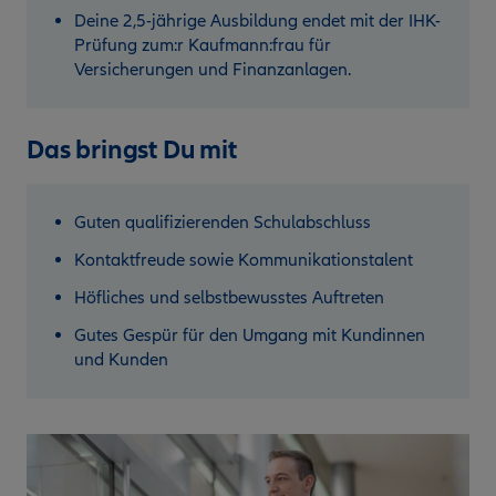
Deine 2,5-jährige Ausbildung endet mit der IHK-
Prüfung zum:r Kaufmann:frau für
Versicherungen und Finanzanlagen.
Das bringst Du mit
Guten qualifizierenden Schulabschluss
Kontaktfreude sowie Kommunikationstalent
Höfliches und selbstbewusstes Auftreten
Gutes Gespür für den Umgang mit Kundinnen
und Kunden