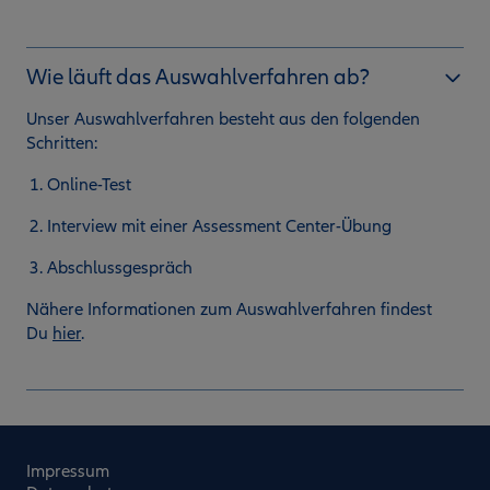
Wie läuft das Auswahlverfahren ab?
Unser Auswahlverfahren besteht aus den folgenden
Schritten:
Online-Test
Interview mit einer Assessment Center-Übung
Abschlussgespräch
Nähere Informationen zum Auswahlverfahren findest
Du
hier
.
Impressum