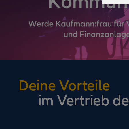
Deine Vorteile
im Vertrieb de