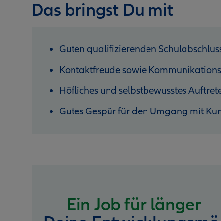
Das bringst Du mit
Guten qualifizierenden Schulabschlus
Kontaktfreude sowie Kommunikations
Höfliches und selbstbewusstes Auftret
Gutes Gespür für den Umgang mit Ku
Ein Job für länger