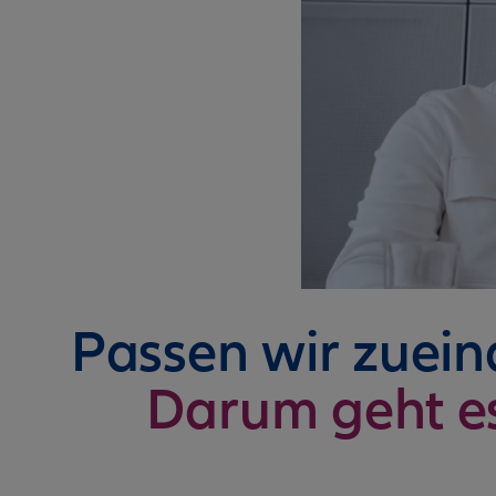
Passen wir zuei
Darum geht e