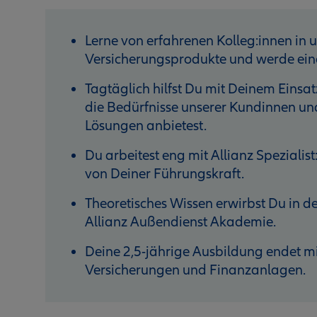
Lerne von erfahrenen Kolleg:innen in 
Versicherungsprodukte und werde eine
Tagtäglich hilfst Du mit Deinem Einsat
die Bedürfnisse unserer Kundinnen un
Lösungen anbietest.
Du arbeitest eng mit Allianz Speziali
von Deiner Führungskraft.
Theoretisches Wissen erwirbst Du in d
Allianz Außendienst Akademie.
Deine 2,5-jährige Ausbildung endet m
Versicherungen und Finanzanlagen.