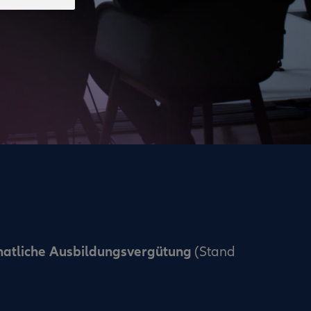
natliche Ausbildungsvergütung
(Stand