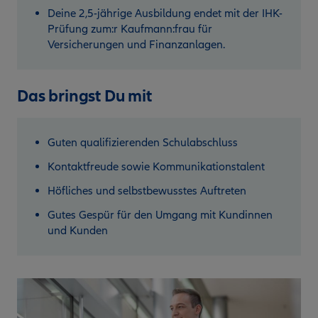
Deine 2,5-jährige Ausbildung endet mit der IHK-
Prüfung zum:r Kaufmann:frau für
Versicherungen und Finanzanlagen.
Das bringst Du mit
Guten qualifizierenden Schulabschluss
Kontaktfreude sowie Kommunikationstalent
Höfliches und selbstbewusstes Auftreten
Gutes Gespür für den Umgang mit Kundinnen
und Kunden