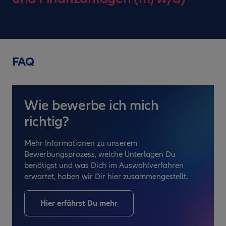
FAQ
Wie bewerbe ich mich
richtig?
Mehr Informationen zu unserem
Bewerbungsprozess, welche Unterlagen Du
benötigst und was Dich im Auswahlverfahren
erwartet, haben wir Dir hier zusammengestellt.
Hier erfährst Du mehr