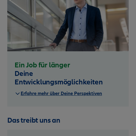
Ein Job für länger
Deine
Entwicklungsmöglichkeiten
Erfahre mehr über Deine Perspektiven
Das treibt uns an