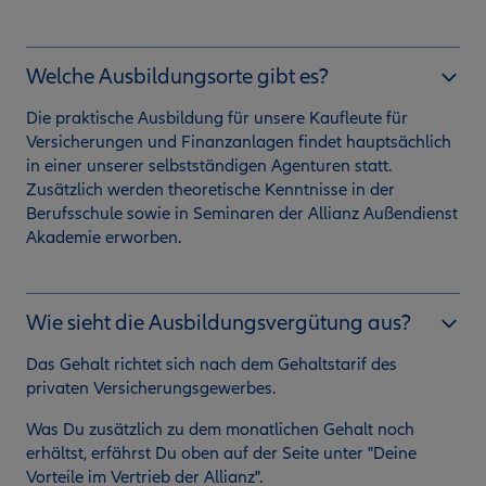
Welche Ausbildungsorte gibt es?
Die praktische Ausbildung für unsere Kaufleute für
Versicherungen und Finanzanlagen findet hauptsächlich
in einer unserer selbstständigen Agenturen statt.
Zusätzlich werden theoretische Kenntnisse in der
Berufsschule sowie in Seminaren der Allianz Außendienst
Akademie erworben.
Wie sieht die Ausbildungsvergütung aus?
Das Gehalt richtet sich nach dem Gehaltstarif des
privaten Versicherungsgewerbes.
Was Du zusätzlich zu dem monatlichen Gehalt noch
erhältst, erfährst Du oben auf der Seite unter "Deine
Vorteile im Vertrieb der Allianz".