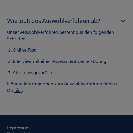
Wie läuft das Auswahlverfahren ab?
Unser Auswahlverfahren besteht aus den folgenden
Schritten:
Online-Test
Interview mit einer Assessment Center-Übung
Abschlussgespräch
Nähere Informationen zum Auswahlverfahren findest
Du
hier
.
Impressum