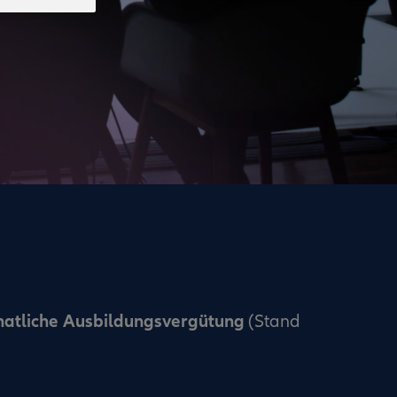
natliche Ausbildungsvergütung
(Stand