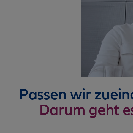
Passen wir zuei
Darum geht e