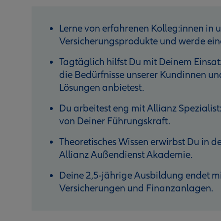
Lerne von erfahrenen Kolleg:innen in 
Versicherungsprodukte und werde eine
Tagtäglich hilfst Du mit Deinem Einsat
die Bedürfnisse unserer Kundinnen un
Lösungen anbietest.
Du arbeitest eng mit Allianz Speziali
von Deiner Führungskraft.
Theoretisches Wissen erwirbst Du in d
Allianz Außendienst Akademie.
Deine 2,5-jährige Ausbildung endet m
Versicherungen und Finanzanlagen.