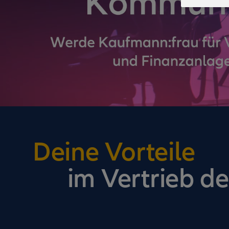
Deine Vorteile
im Vertrieb de