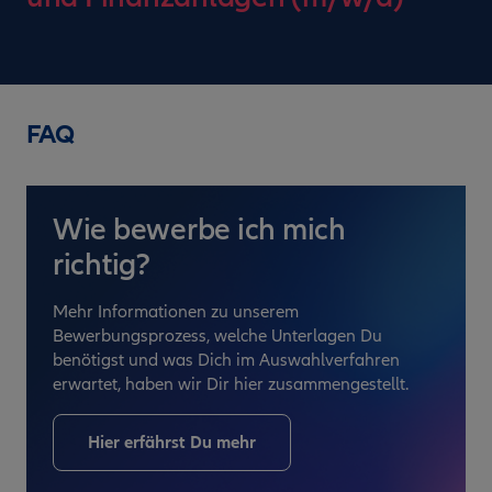
FAQ
Wie bewerbe ich mich
richtig?
Mehr Informationen zu unserem
Bewerbungsprozess, welche Unterlagen Du
benötigst und was Dich im Auswahlverfahren
erwartet, haben wir Dir hier zusammengestellt.
Hier erfährst Du mehr