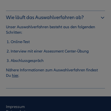
Wie läuft das Auswahlverfahren ab?
Unser Auswahlverfahren besteht aus den folgenden
Schritten:
Online-Test
Interview mit einer Assessment Center-Übung
Abschlussgespräch
Nähere Informationen zum Auswahlverfahren findest
Du
hier
.
Impressum