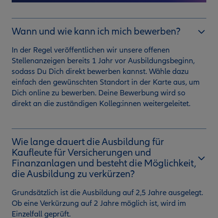
Wann und wie kann ich mich bewerben?
In der Regel veröffentlichen wir unsere offenen
Stellenanzeigen bereits 1 Jahr vor Ausbildungsbeginn,
sodass Du Dich direkt bewerben kannst. Wähle dazu
einfach den gewünschten Standort in der Karte aus, um
Dich online zu bewerben. Deine Bewerbung wird so
direkt an die zuständigen Kolleg:innen weitergeleitet.
Wie lange dauert die Ausbildung für
Kaufleute für Versicherungen und
Finanzanlagen und besteht die Möglichkeit,
die Ausbildung zu verkürzen?
Grundsätzlich ist die Ausbildung auf 2,5 Jahre ausgelegt.
Ob eine Verkürzung auf 2 Jahre möglich ist, wird im
Einzelfall geprüft.