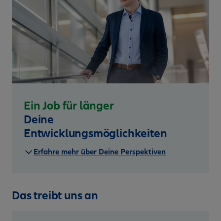
Ein Job für länger
Deine
Entwicklungsmöglichkeiten
Erfahre mehr über Deine Perspektiven
Das treibt uns an