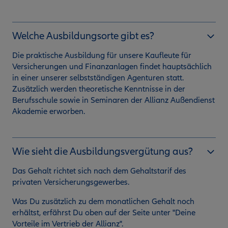
Welche Ausbildungsorte gibt es?
Die praktische Ausbildung für unsere Kaufleute für
Versicherungen und Finanzanlagen findet hauptsächlich
in einer unserer selbstständigen Agenturen statt.
Zusätzlich werden theoretische Kenntnisse in der
Berufsschule sowie in Seminaren der Allianz Außendienst
Akademie erworben.
Wie sieht die Ausbildungsvergütung aus?
Das Gehalt richtet sich nach dem Gehaltstarif des
privaten Versicherungsgewerbes.
Was Du zusätzlich zu dem monatlichen Gehalt noch
erhältst, erfährst Du oben auf der Seite unter "Deine
Vorteile im Vertrieb der Allianz".