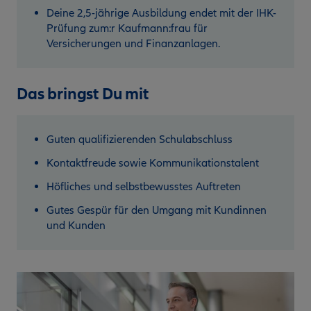
Deine 2,5-jährige Ausbildung endet mit der IHK-
Prüfung zum:r Kaufmann:frau für
Versicherungen und Finanzanlagen.
Das bringst Du mit
Guten qualifizierenden Schulabschluss
Kontaktfreude sowie Kommunikationstalent
Höfliches und selbstbewusstes Auftreten
Gutes Gespür für den Umgang mit Kundinnen
und Kunden