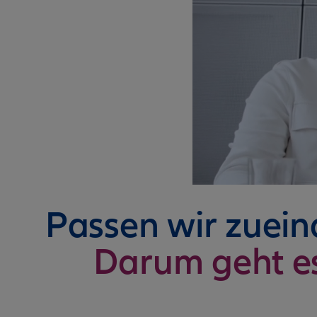
Passen wir zuei
Darum geht e