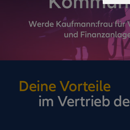
Deine Vorteile
im Vertrieb de