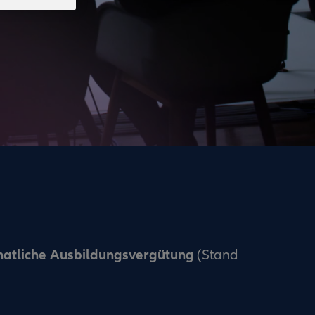
natliche Ausbildungsvergütung
(Stand