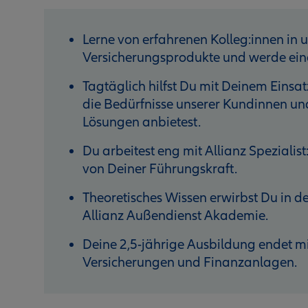
Lerne von erfahrenen Kolleg:innen in 
Versicherungsprodukte und werde eine
Tagtäglich hilfst Du mit Deinem Einsat
die Bedürfnisse unserer Kundinnen un
Lösungen anbietest.
Du arbeitest eng mit Allianz Speziali
von Deiner Führungskraft.
Theoretisches Wissen erwirbst Du in d
Allianz Außendienst Akademie.
Deine 2,5-jährige Ausbildung endet m
Versicherungen und Finanzanlagen.