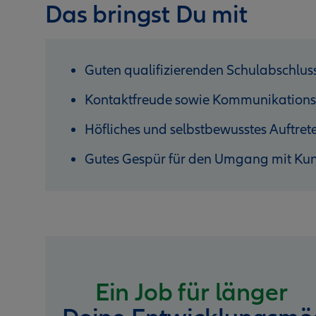
Das bringst Du mit
Guten qualifizierenden Schulabschlus
Kontaktfreude sowie Kommunikations
Höfliches und selbstbewusstes Auftret
Gutes Gespür für den Umgang mit Ku
Ein Job für länger