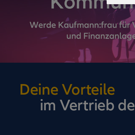
Deine Vorteile
im Vertrieb de