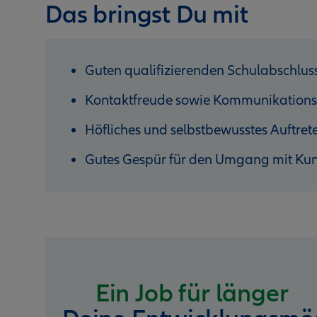
Das bringst Du mit
Guten qualifizierenden Schulabschlus
Kontaktfreude sowie Kommunikations
Höfliches und selbstbewusstes Auftret
Gutes Gespür für den Umgang mit Ku
Ein Job für länger