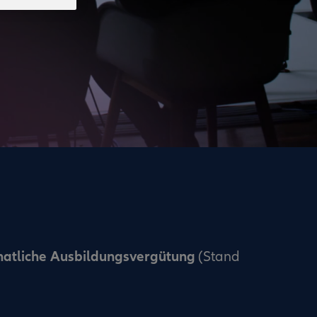
natliche Ausbildungsvergütung
(Stand