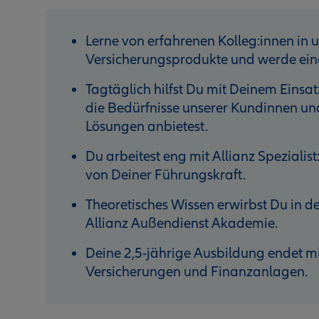
Lerne von erfahrenen Kolleg:innen in 
Versicherungsprodukte und werde eine
Tagtäglich hilfst Du mit Deinem Einsat
die Bedürfnisse unserer Kundinnen un
Lösungen anbietest.
Du arbeitest eng mit Allianz Speziali
von Deiner Führungskraft.
Theoretisches Wissen erwirbst Du in d
Allianz Außendienst Akademie.
Deine 2,5-jährige Ausbildung endet m
Versicherungen und Finanzanlagen.