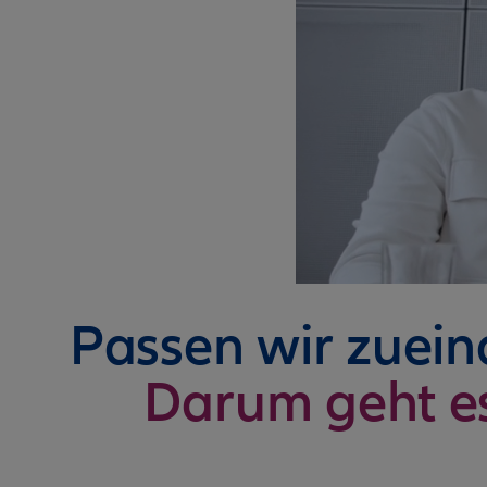
Passen wir zuei
Darum geht e