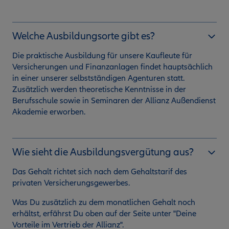
Welche Ausbildungsorte gibt es?
Die praktische Ausbildung für unsere Kaufleute für
Versicherungen und Finanzanlagen findet hauptsächlich
in einer unserer selbstständigen Agenturen statt.
Zusätzlich werden theoretische Kenntnisse in der
Berufsschule sowie in Seminaren der Allianz Außendienst
Akademie erworben.
Wie sieht die Ausbildungsvergütung aus?
Das Gehalt richtet sich nach dem Gehaltstarif des
privaten Versicherungsgewerbes.
Was Du zusätzlich zu dem monatlichen Gehalt noch
erhältst, erfährst Du oben auf der Seite unter "Deine
Vorteile im Vertrieb der Allianz".