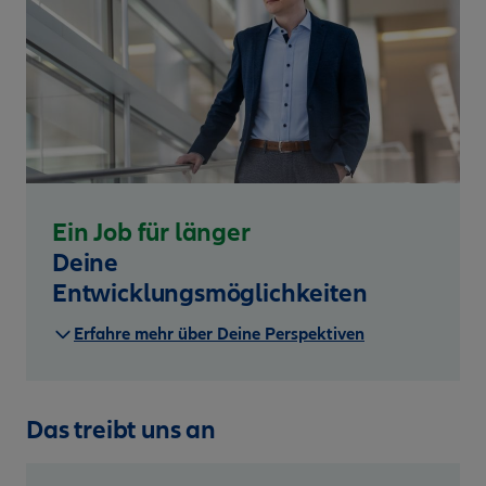
Ein Job für länger
Deine
Entwicklungsmöglichkeiten
Erfahre mehr über Deine Perspektiven
Das treibt uns an