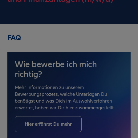
FAQ
Wie bewerbe ich mich
richtig?
Mehr Informationen zu unserem
Bewerbungsprozess, welche Unterlagen Du
benötigst und was Dich im Auswahlverfahren
erwartet, haben wir Dir hier zusammengestellt.
Hier erfährst Du mehr