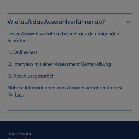
Wie läuft das Auswahlverfahren ab?
Unser Auswahlverfahren besteht aus den folgenden
Schritten:
Online-Test
Interview mit einer Assessment Center-Übung
Abschlussgespräch
Nähere Informationen zum Auswahlverfahren findest
Du
hier
.
Impressum