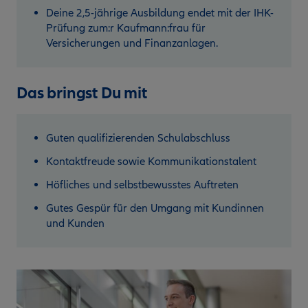
Deine 2,5-jährige Ausbildung endet mit der IHK-
Prüfung zum:r Kaufmann:frau für
Versicherungen und Finanzanlagen.
Das bringst Du mit
Guten qualifizierenden Schulabschluss
Kontaktfreude sowie Kommunikationstalent
Höfliches und selbstbewusstes Auftreten
Gutes Gespür für den Umgang mit Kundinnen
und Kunden