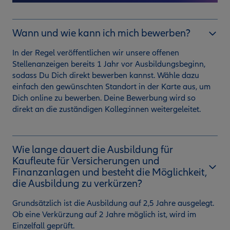
Wann und wie kann ich mich bewerben?
In der Regel veröffentlichen wir unsere offenen
Stellenanzeigen bereits 1 Jahr vor Ausbildungsbeginn,
sodass Du Dich direkt bewerben kannst. Wähle dazu
einfach den gewünschten Standort in der Karte aus, um
Dich online zu bewerben. Deine Bewerbung wird so
direkt an die zuständigen Kolleg:innen weitergeleitet.
Wie lange dauert die Ausbildung für
Kaufleute für Versicherungen und
Finanzanlagen und besteht die Möglichkeit,
die Ausbildung zu verkürzen?
Grundsätzlich ist die Ausbildung auf 2,5 Jahre ausgelegt.
Ob eine Verkürzung auf 2 Jahre möglich ist, wird im
Einzelfall geprüft.