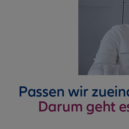
Passen wir zuei
Darum geht e