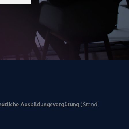
natliche Ausbildungsvergütung
(Stand