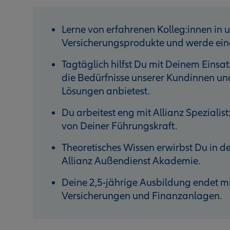
Lerne von erfahrenen Kolleg:innen in 
Versicherungsprodukte und werde eine
Tagtäglich hilfst Du mit Deinem Einsat
die Bedürfnisse unserer Kundinnen un
Lösungen anbietest.
Du arbeitest eng mit Allianz Speziali
von Deiner Führungskraft.
Theoretisches Wissen erwirbst Du in d
Allianz Außendienst Akademie.
Deine 2,5-jährige Ausbildung endet m
Versicherungen und Finanzanlagen.