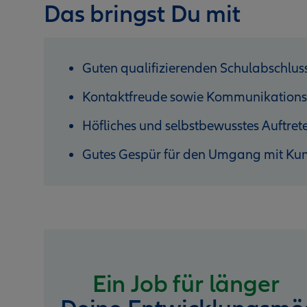
Das bringst Du mit
Guten qualifizierenden Schulabschlus
Kontaktfreude sowie Kommunikations
Höfliches und selbstbewusstes Auftret
Gutes Gespür für den Umgang mit Ku
Ein Job für länger