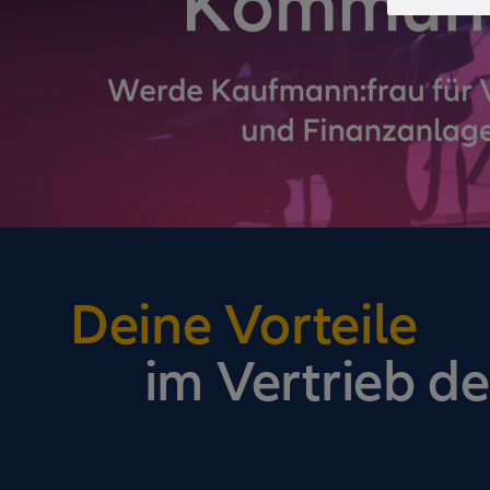
Deine Vorteile
im Vertrieb de