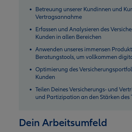
Betreuung unserer Kundinnen und Kun
Vertragsannahme
Erfassen und Analysieren des Versich
Kunden in allen Bereichen
Anwenden unseres immensen Produktpo
Beratungstools, um vollkommen digita
Optimierung des Versicherungsportfol
Kunden
Teilen Deines Versicherungs- und Ver
und Partizipation an den Stärken des
Dein Arbeitsumfeld