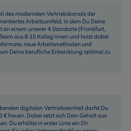
 Teil des modernsten Vertriebskanals der
rientiertes Arbeitsumfeld, in dem Du Deine
st an einem unserer 4 Standorte (Frankfurt,
Team aus 8-10 Kolleg:innen und holst dabei
opformate, neue Arbeitsmethoden und
, um Deine berufliche Entwicklung optimal zu
rebenden digitalen Vertriebseinheit darfst Du
 € freuen. Dabei setzt sich Dein Gehalt aus
Du erhältst in erster Linie ein Dir