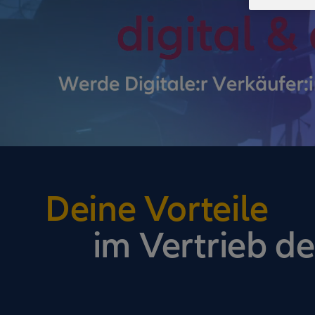
Deine Vorteile
im Vertrieb de