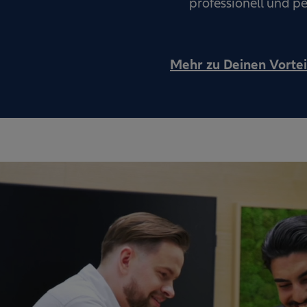
professionell und pe
Mehr zu Deinen Vortei