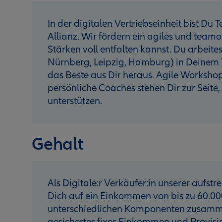
In der digitalen Vertriebseinheit bist Du
Allianz. Wir fördern ein agiles und teamo
Stärken voll entfalten kannst. Du arbeite
Nürnberg, Leipzig, Hamburg) in Deinem 
das Beste aus Dir heraus. Agile Worksh
persönliche Coaches stehen Dir zur Seite
unterstützen.
Gehalt
Als Digitale:r Verkäufer:in unserer aufst
Dich auf ein Einkommen von bis zu 60.000
unterschiedlichen Komponenten zusammen. 