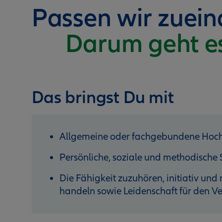
Passen wir zuei
Darum geht e
Das bringst Du mit
Allgemeine oder fachgebundene Hochs
Persönliche, soziale und methodische S
Die Fähigkeit zuzuhören, initiativ un
handeln sowie Leidenschaft für den Ve