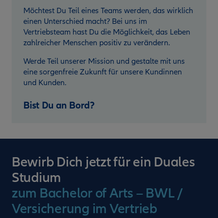
Möchtest Du Teil eines Teams werden, das wirklich
einen Unterschied macht? Bei uns im
Vertriebsteam hast Du die Möglichkeit, das Leben
zahlreicher Menschen positiv zu verändern.
Werde Teil unserer Mission und gestalte mit uns
eine sorgenfreie Zukunft für unsere Kundinnen
und Kunden.
Bist Du an Bord?
Bewirb Dich jetzt für ein Duales
Studium
zum Bachelor of Arts – BWL /
Versicherung im Vertrieb