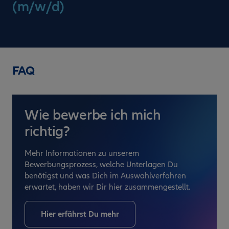
(m/w/d)
FAQ
Wie bewerbe ich mich
richtig?
Mehr Informationen zu unserem
Bewerbungsprozess, welche Unterlagen Du
benötigst und was Dich im Auswahlverfahren
erwartet, haben wir Dir hier zusammengestellt.
Hier erfährst Du mehr