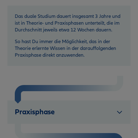
Das duale Studium dauert insgesamt 3 Jahre und
ist in Theorie- und Praxisphasen unterteilt, die im
Durchschnitt jeweils etwa 12 Wochen dauern.
So hast Du immer die Möglichkeit, das in der
Theorie erlernte Wissen in der darauffolgenden
Praxisphase direkt anzuwenden.
Praxisphase