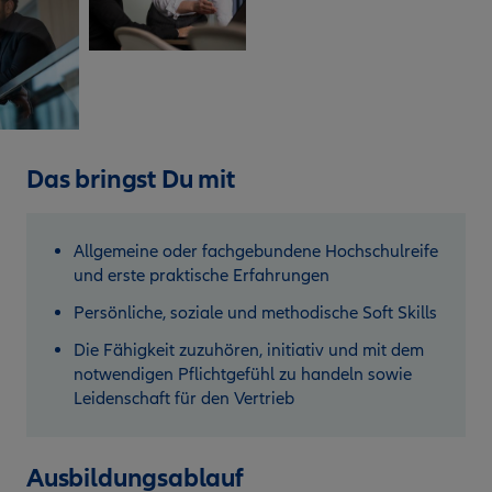
Das bringst Du mit
Allgemeine oder fachgebundene Hochschulreife
und erste praktische Erfahrungen
Persönliche, soziale und methodische Soft Skills
Die Fähigkeit zuzuhören, initiativ und mit dem
notwendigen Pflichtgefühl zu handeln sowie
Leidenschaft für den Vertrieb
Ausbildungsablauf