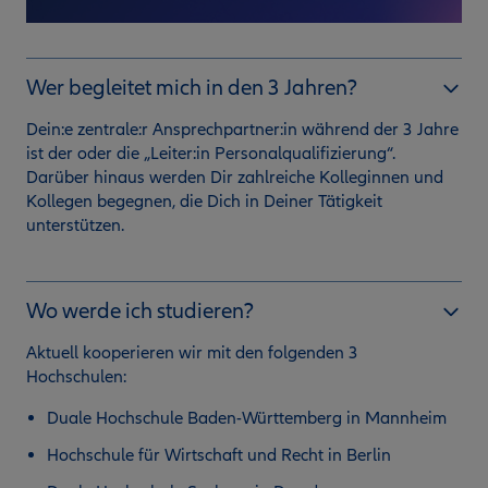
Wer begleitet mich in den 3 Jahren?
Dein:e zentrale:r Ansprechpartner:in während der 3 Jahre
ist der oder die „Leiter:in Personalqualifizierung“.
Darüber hinaus werden Dir zahlreiche Kolleginnen und
Kollegen begegnen, die Dich in Deiner Tätigkeit
unterstützen.
Wo werde ich studieren?
Aktuell kooperieren wir mit den folgenden 3
Hochschulen:
Duale Hochschule Baden-Württemberg in Mannheim
Hochschule für Wirtschaft und Recht in Berlin