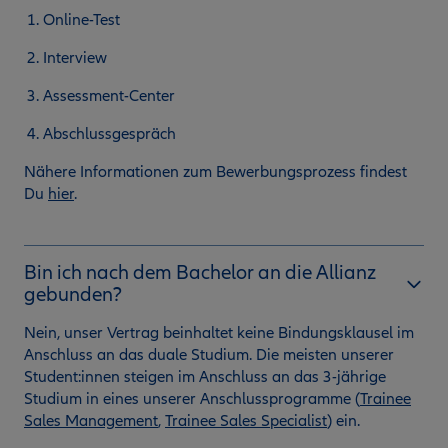
Online-Test
Interview
Assessment-Center
Abschlussgespräch
Nähere Informationen zum Bewerbungsprozess findest
Du
hier
.
Bin ich nach dem Bachelor an die Allianz
gebunden?
Nein, unser Vertrag beinhaltet keine Bindungsklausel im
Anschluss an das duale Studium. Die meisten unserer
Student:innen steigen im Anschluss an das 3-jährige
Studium in eines unserer Anschlussprogramme (
Trainee
Sales Management
,
Trainee Sales Specialist
) ein.