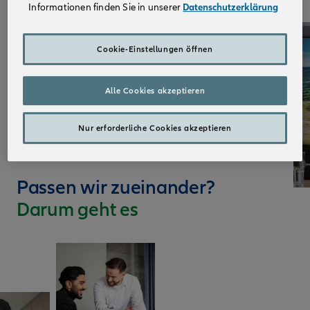
Informationen finden Sie in unserer
Datenschutzerklärung
Cookie-Einstellungen öffnen
Alle Cookies akzeptieren
Nur erforderliche Cookies akzeptieren
Passen wir zueinander?
Darum geht es