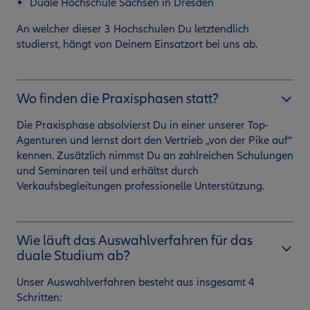
Duale Hochschule Sachsen in Dresden
An welcher dieser 3 Hochschulen Du letztendlich
studierst, hängt von Deinem Einsatzort bei uns ab.
Wo finden die Praxisphasen statt?
Die Praxisphase absolvierst Du in einer unserer Top-
Agenturen und lernst dort den Vertrieb „von der Pike auf“
kennen. Zusätzlich nimmst Du an zahlreichen Schulungen
und Seminaren teil und erhältst durch
Verkaufsbegleitungen professionelle Unterstützung.
Wie läuft das Auswahlverfahren für das
duale Studium ab?
Unser Auswahlverfahren besteht aus insgesamt 4
Schritten: