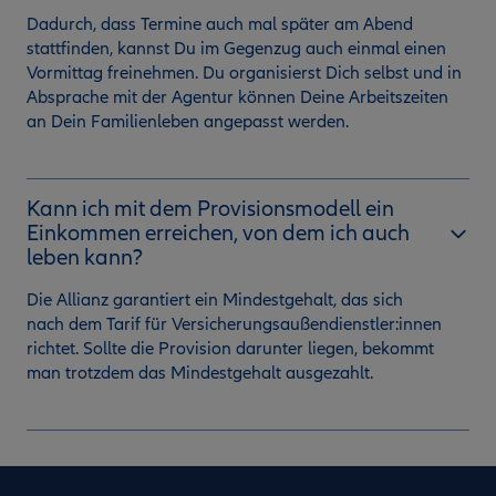
Dadurch, dass Termine auch mal später am Abend
stattfinden, kannst Du im Gegenzug auch einmal einen
Vormittag freinehmen. Du organisierst Dich selbst und in
Absprache mit der Agentur können Deine Arbeitszeiten
an Dein Familienleben angepasst werden.
Kann ich mit dem Provisionsmodell ein
Einkommen erreichen, von dem ich auch
leben kann?
Die Allianz garantiert ein Mindestgehalt, das sich
nach dem Tarif für Versicherungsaußendienstler:innen
richtet. Sollte die Provision darunter liegen, bekommt
man trotzdem das Mindestgehalt ausgezahlt.