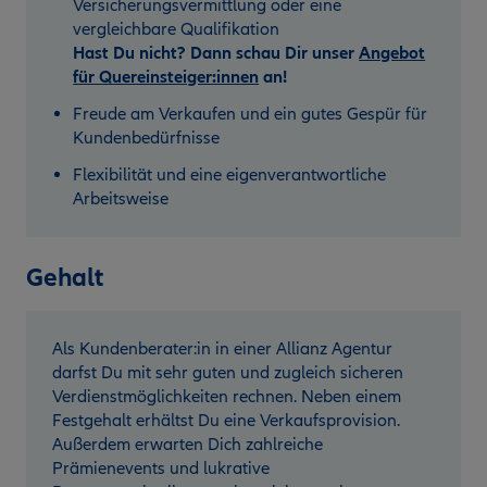
Versicherungsvermittlung oder eine
vergleichbare Qualifikation
Hast Du nicht? Dann schau Dir unser
Angebot
für Quereinsteiger:innen
an!
Freude am Verkaufen und ein gutes Gespür für
Kundenbedürfnisse
Flexibilität und eine eigenverantwortliche
Arbeitsweise
Gehalt
Als Kundenberater:in in einer Allianz Agentur
darfst Du mit sehr guten und zugleich sicheren
Verdienstmöglichkeiten rechnen. Neben einem
Festgehalt erhältst Du eine Verkaufsprovision.
Außerdem erwarten Dich zahlreiche
Prämienevents und lukrative