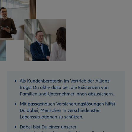
Als Kundenberater:in im Vertrieb der Allianz
trägst Du aktiv dazu bei, die Existenzen von
Familien und Unternehmer:innen abzusichern.
Mit passgenauen Versicherungslösungen hilfst
Du dabei, Menschen in verschiedensten
Lebenssituationen zu schützen.
Dabei bist Du eine:r unserer