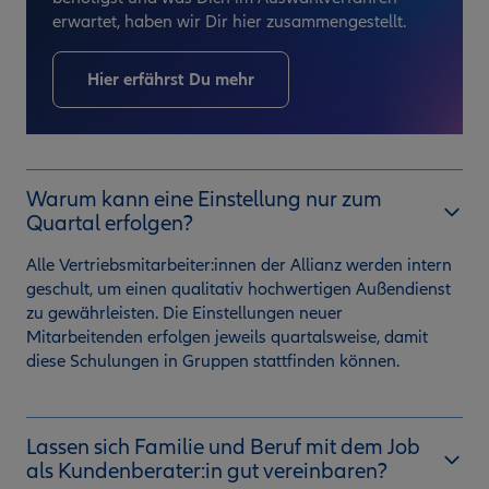
erwartet, haben wir Dir hier zusammengestellt.
Hier erfährst Du mehr
Warum kann eine Einstellung nur zum
Quartal erfolgen?
Alle Vertriebsmitarbeiter:innen der Allianz werden intern
geschult, um einen qualitativ hochwertigen Außendienst
zu gewährleisten. Die Einstellungen neuer
Mitarbeitenden erfolgen jeweils quartalsweise, damit
diese Schulungen in Gruppen stattfinden können.
Lassen sich Familie und Beruf mit dem Job
als Kundenberater:in gut vereinbaren?