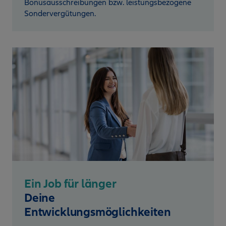
Bonusausschreibungen bzw. leistungsbezogene
Sondervergütungen.
Ein Job für länger
Deine
Entwicklungsmöglichkeiten