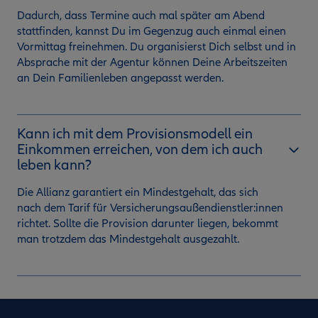
Dadurch, dass Termine auch mal später am Abend
stattfinden, kannst Du im Gegenzug auch einmal einen
Vormittag freinehmen. Du organisierst Dich selbst und in
Absprache mit der Agentur können Deine Arbeitszeiten
an Dein Familienleben angepasst werden.
Kann ich mit dem Provisionsmodell ein
Einkommen erreichen, von dem ich auch
leben kann?
Die Allianz garantiert ein Mindestgehalt, das sich
nach dem Tarif für Versicherungsaußendienstler:innen
richtet. Sollte die Provision darunter liegen, bekommt
man trotzdem das Mindestgehalt ausgezahlt.