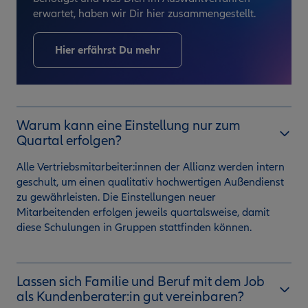
erwartet, haben wir Dir hier zusammengestellt.
Hier erfährst Du mehr
Warum kann eine Einstellung nur zum
Quartal erfolgen?
Alle Vertriebsmitarbeiter:innen der Allianz werden intern
geschult, um einen qualitativ hochwertigen Außendienst
zu gewährleisten. Die Einstellungen neuer
Mitarbeitenden erfolgen jeweils quartalsweise, damit
diese Schulungen in Gruppen stattfinden können.
Lassen sich Familie und Beruf mit dem Job
als Kundenberater:in gut vereinbaren?