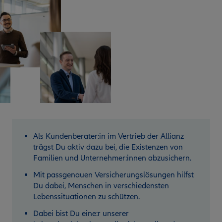
Als Kundenberater:in im Vertrieb der Allianz
trägst Du aktiv dazu bei, die Existenzen von
Familien und Unternehmer:innen abzusichern.
Mit passgenauen Versicherungslösungen hilfst
Du dabei, Menschen in verschiedensten
Lebenssituationen zu schützen.
Dabei bist Du eine:r unserer