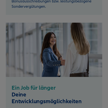
Bonusausschreibungen bzw. leistungsbezogene
Sondervergütungen.
Ein Job für länger
Deine
Entwicklungsmöglichkeiten