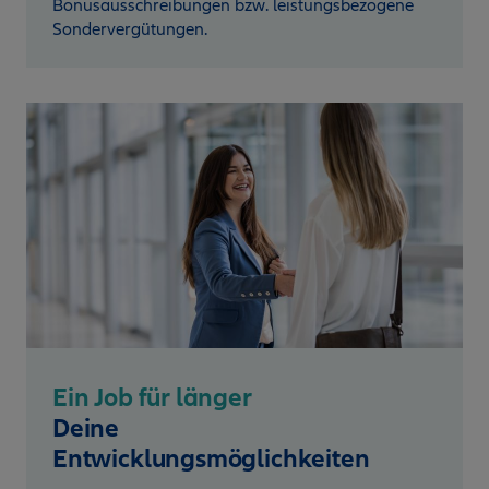
Bonusausschreibungen bzw. leistungsbezogene
Sondervergütungen.
Ein Job für länger
Deine
Entwicklungsmöglichkeiten