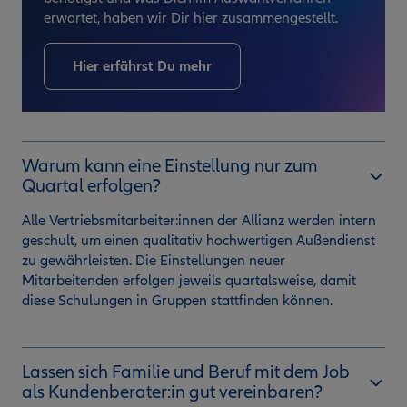
erwartet, haben wir Dir hier zusammengestellt.
Hier erfährst Du mehr
Warum kann eine Einstellung nur zum
Quartal erfolgen?
Alle Vertriebsmitarbeiter:innen der Allianz werden intern
geschult, um einen qualitativ hochwertigen Außendienst
zu gewährleisten. Die Einstellungen neuer
Mitarbeitenden erfolgen jeweils quartalsweise, damit
diese Schulungen in Gruppen stattfinden können.
Lassen sich Familie und Beruf mit dem Job
als Kundenberater:in gut vereinbaren?