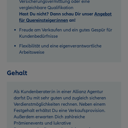
Versicherungsvermittlung oder eine
vergleichbare Qualifikation
Hast Du nicht? Dann schau Dir unser
Angebot
für Quereinsteiger:innen
an!
Freude am Verkaufen und ein gutes Gespür für
Kundenbedürfnisse
Flexibilität und eine eigenverantwortliche
Arbeitsweise
Gehalt
Als Kundenberater:in in einer Allianz Agentur
darfst Du mit sehr guten und zugleich sicheren
Verdienstmöglichkeiten rechnen. Neben einem
Festgehalt erhältst Du eine Verkaufsprovision.
Außerdem erwarten Dich zahlreiche
Prämienevents und lukrative