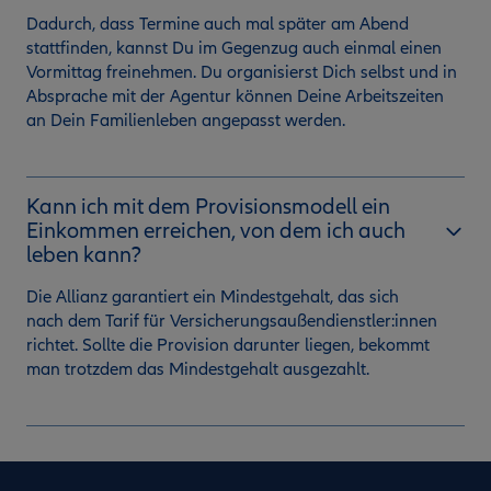
Dadurch, dass Termine auch mal später am Abend
stattfinden, kannst Du im Gegenzug auch einmal einen
Vormittag freinehmen. Du organisierst Dich selbst und in
Absprache mit der Agentur können Deine Arbeitszeiten
an Dein Familienleben angepasst werden.
Kann ich mit dem Provisionsmodell ein
Einkommen erreichen, von dem ich auch
leben kann?
Die Allianz garantiert ein Mindestgehalt, das sich
nach dem Tarif für Versicherungsaußendienstler:innen
richtet. Sollte die Provision darunter liegen, bekommt
man trotzdem das Mindestgehalt ausgezahlt.