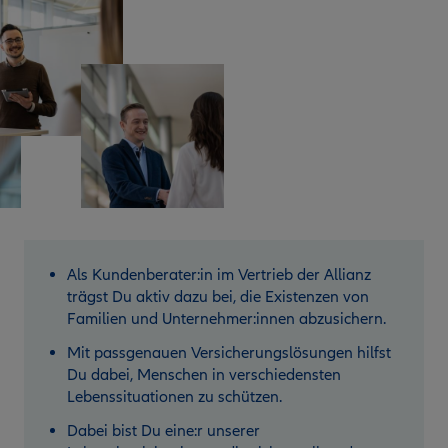
Als Kundenberater:in im Vertrieb der Allianz
trägst Du aktiv dazu bei, die Existenzen von
Familien und Unternehmer:innen abzusichern.
Mit passgenauen Versicherungslösungen hilfst
Du dabei, Menschen in verschiedensten
Lebenssituationen zu schützen.
Dabei bist Du eine:r unserer