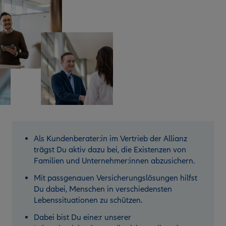
Als Kundenberater:in im Vertrieb der Allianz
trägst Du aktiv dazu bei, die Existenzen von
Familien und Unternehmer:innen abzusichern.
Mit passgenauen Versicherungslösungen hilfst
Du dabei, Menschen in verschiedensten
Lebenssituationen zu schützen.
Dabei bist Du eine:r unserer