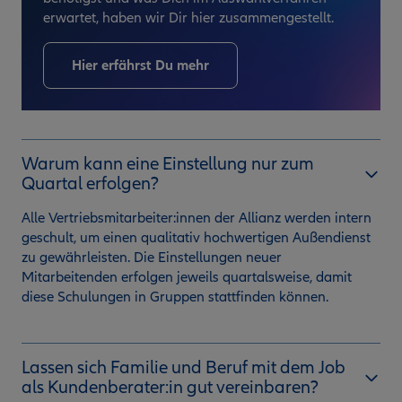
erwartet, haben wir Dir hier zusammengestellt.
Hier erfährst Du mehr
Warum kann eine Einstellung nur zum
Quartal erfolgen?
Alle Vertriebsmitarbeiter:innen der Allianz werden intern
geschult, um einen qualitativ hochwertigen Außendienst
zu gewährleisten. Die Einstellungen neuer
Mitarbeitenden erfolgen jeweils quartalsweise, damit
diese Schulungen in Gruppen stattfinden können.
Lassen sich Familie und Beruf mit dem Job
als Kundenberater:in gut vereinbaren?