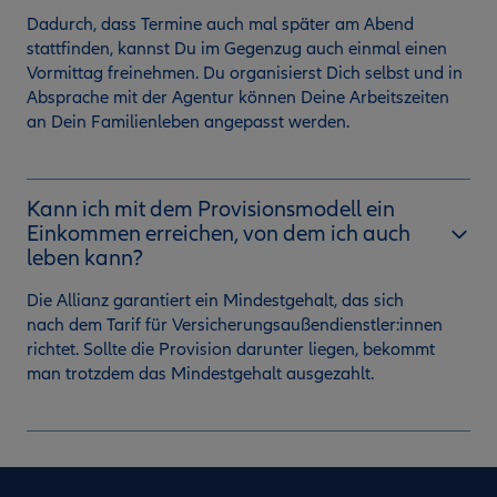
Dadurch, dass Termine auch mal später am Abend
stattfinden, kannst Du im Gegenzug auch einmal einen
Vormittag freinehmen. Du organisierst Dich selbst und in
Absprache mit der Agentur können Deine Arbeitszeiten
an Dein Familienleben angepasst werden.
Kann ich mit dem Provisionsmodell ein
Einkommen erreichen, von dem ich auch
leben kann?
Die Allianz garantiert ein Mindestgehalt, das sich
nach dem Tarif für Versicherungsaußendienstler:innen
richtet. Sollte die Provision darunter liegen, bekommt
man trotzdem das Mindestgehalt ausgezahlt.