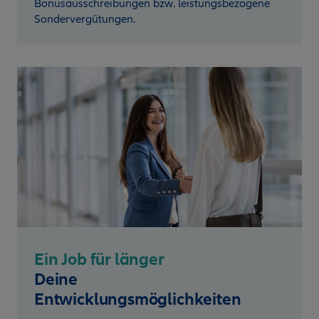
Bonusausschreibungen bzw. leistungsbezogene
Sondervergütungen.
Ein Job für länger
Deine
Entwicklungsmöglichkeiten