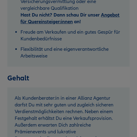
Versicherungsvermittlung oder eine
vergleichbare Qualifikation
Hast Du nicht? Dann schau Dir unser
Angebot
für Quereinsteiger:innen
an!
Freude am Verkaufen und ein gutes Gespür für
Kundenbedürfnisse
Flexibilität und eine eigenverantwortliche
Arbeitsweise
Gehalt
Als Kundenberater:in in einer Allianz Agentur
darfst Du mit sehr guten und zugleich sicheren
Verdienstmöglichkeiten rechnen. Neben einem
Festgehalt erhältst Du eine Verkaufsprovision.
Außerdem erwarten Dich zahlreiche
Prämienevents und lukrative