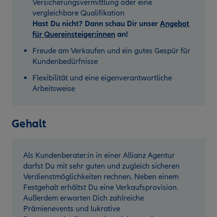
Versicherungsvermittlung oder eine
vergleichbare Qualifikation
Hast Du nicht? Dann schau Dir unser
Angebot
für Quereinsteiger:innen
an!
Freude am Verkaufen und ein gutes Gespür für
Kundenbedürfnisse
Flexibilität und eine eigenverantwortliche
Arbeitsweise
Gehalt
Als Kundenberater:in in einer Allianz Agentur
darfst Du mit sehr guten und zugleich sicheren
Verdienstmöglichkeiten rechnen. Neben einem
Festgehalt erhältst Du eine Verkaufsprovision.
Außerdem erwarten Dich zahlreiche
Prämienevents und lukrative