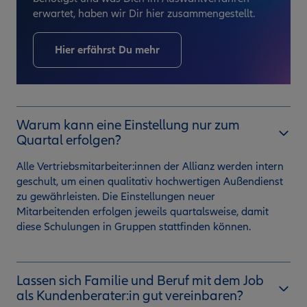
erwartet, haben wir Dir hier zusammengestellt.
Hier erfährst Du mehr
Warum kann eine Einstellung nur zum
Quartal erfolgen?
Alle Vertriebsmitarbeiter:innen der Allianz werden intern
geschult, um einen qualitativ hochwertigen Außendienst
zu gewährleisten. Die Einstellungen neuer
Mitarbeitenden erfolgen jeweils quartalsweise, damit
diese Schulungen in Gruppen stattfinden können.
Lassen sich Familie und Beruf mit dem Job
als Kundenberater:in gut vereinbaren?