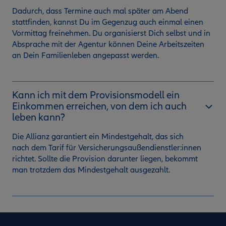
Dadurch, dass Termine auch mal später am Abend
stattfinden, kannst Du im Gegenzug auch einmal einen
Vormittag freinehmen. Du organisierst Dich selbst und in
Absprache mit der Agentur können Deine Arbeitszeiten
an Dein Familienleben angepasst werden.
Kann ich mit dem Provisionsmodell ein
Einkommen erreichen, von dem ich auch
leben kann?
Die Allianz garantiert ein Mindestgehalt, das sich
nach dem Tarif für Versicherungsaußendienstler:innen
richtet. Sollte die Provision darunter liegen, bekommt
man trotzdem das Mindestgehalt ausgezahlt.