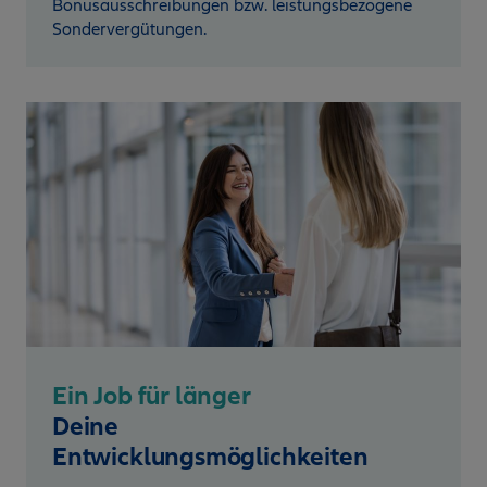
Bonusausschreibungen bzw. leistungsbezogene
Sondervergütungen.
Ein Job für länger
Deine
Entwicklungsmöglichkeiten