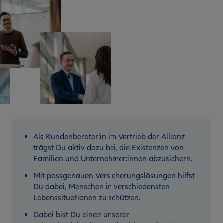
Als Kundenberater:in im Vertrieb der Allianz
trägst Du aktiv dazu bei, die Existenzen von
Familien und Unternehmer:innen abzusichern.
Mit passgenauen Versicherungslösungen hilfst
Du dabei, Menschen in verschiedensten
Lebenssituationen zu schützen.
Dabei bist Du eine:r unserer