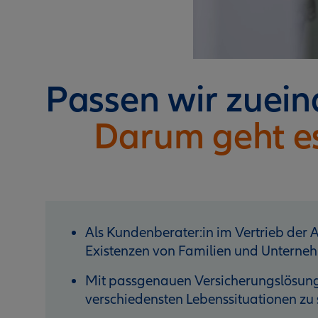
Passen wir zuei
Darum geht e
Als Kundenberater:in im Vertrieb der Al
Existenzen von Familien und Unterneh
Mit passgenauen Versicherungslösunge
verschiedensten Lebenssituationen zu 