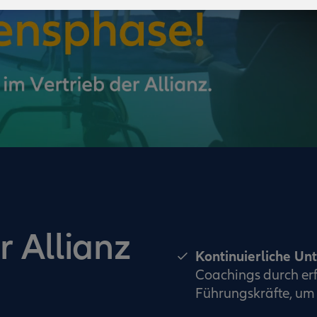
r Allianz
Kontinuierliche Un
Coachings durch erf
Führungskräfte, um 