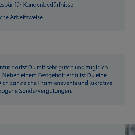
espür für Kundenbedürfnisse
iche Arbeitsweise
ntur darfst Du mit sehr guten und zugleich
. Neben einem Festgehalt erhältst Du eine
ich zahlreiche Prämienevents und lukrative
ezogene Sondervergütungen.