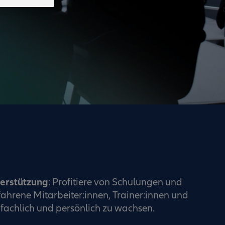
terstützung
: Profitiere von Schulungen und
ahrene Mitarbeiter:innen, Trainer:innen und
fachlich und persönlich zu wachsen.