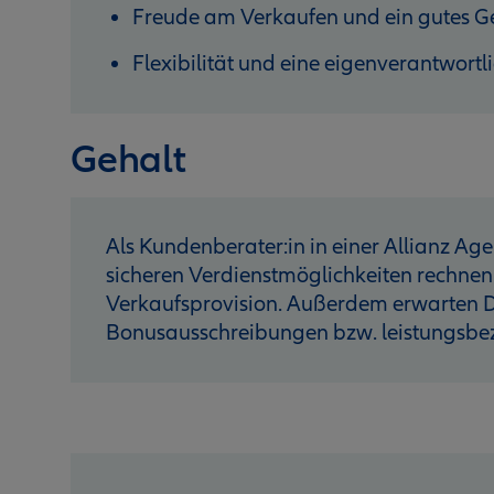
Freude am Verkaufen und ein gutes G
Flexibilität und eine eigenverantwortl
Gehalt
Als Kundenberater:in in einer Allianz Age
sicheren Verdienstmöglichkeiten rechnen
Verkaufsprovision. Außerdem erwarten D
Bonusausschreibungen bzw. leistungsb