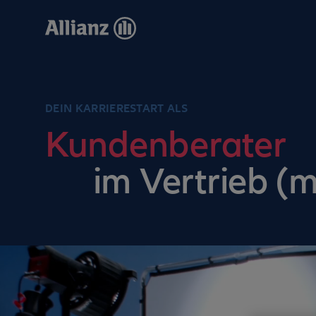
Direkt
zum
Inhalt
DEIN KARRIERESTART ALS
Kundenberater
im Vertrieb (