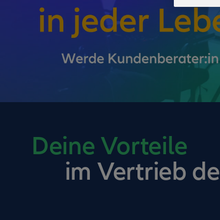
Deine Vorteile
im Vertrieb de