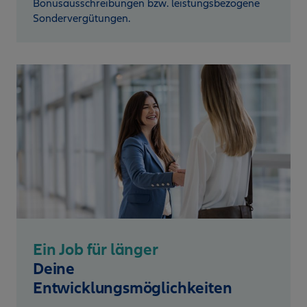
Bonusausschreibungen bzw. leistungsbezogene
Sondervergütungen.
Ein Job für länger
Deine
Entwicklungsmöglichkeiten