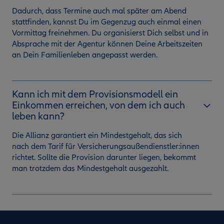
Dadurch, dass Termine auch mal später am Abend
stattfinden, kannst Du im Gegenzug auch einmal einen
Vormittag freinehmen. Du organisierst Dich selbst und in
Absprache mit der Agentur können Deine Arbeitszeiten
an Dein Familienleben angepasst werden.
Kann ich mit dem Provisionsmodell ein
Einkommen erreichen, von dem ich auch
leben kann?
Die Allianz garantiert ein Mindestgehalt, das sich
nach dem Tarif für Versicherungsaußendienstler:innen
richtet. Sollte die Provision darunter liegen, bekommt
man trotzdem das Mindestgehalt ausgezahlt.