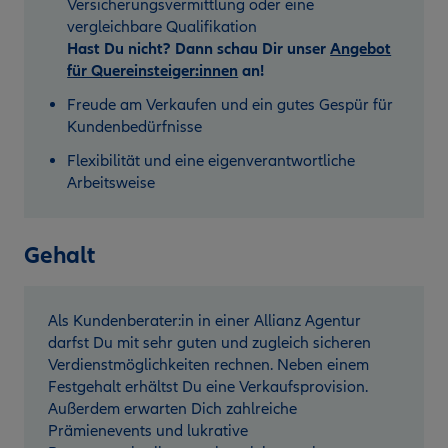
Versicherungsvermittlung oder eine
vergleichbare Qualifikation
Hast Du nicht? Dann schau Dir unser
Angebot
für Quereinsteiger:innen
an!
Freude am Verkaufen und ein gutes Gespür für
Kundenbedürfnisse
Flexibilität und eine eigenverantwortliche
Arbeitsweise
Gehalt
Als Kundenberater:in in einer Allianz Agentur
darfst Du mit sehr guten und zugleich sicheren
Verdienstmöglichkeiten rechnen. Neben einem
Festgehalt erhältst Du eine Verkaufsprovision.
Außerdem erwarten Dich zahlreiche
Prämienevents und lukrative