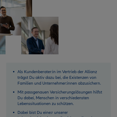
Als Kundenberater:in im Vertrieb der Allianz
trägst Du aktiv dazu bei, die Existenzen von
Familien und Unternehmer:innen abzusichern.
Mit passgenauen Versicherungslösungen hilfst
Du dabei, Menschen in verschiedensten
Lebenssituationen zu schützen.
Dabei bist Du eine:r unserer