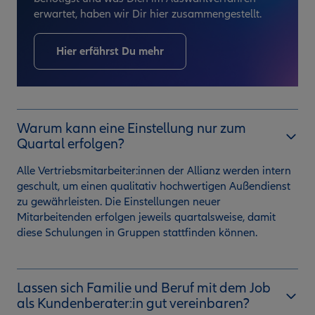
erwartet, haben wir Dir hier zusammengestellt.
Hier erfährst Du mehr
Warum kann eine Einstellung nur zum
Quartal erfolgen?
Alle Vertriebsmitarbeiter:innen der Allianz werden intern
geschult, um einen qualitativ hochwertigen Außendienst
zu gewährleisten. Die Einstellungen neuer
Mitarbeitenden erfolgen jeweils quartalsweise, damit
diese Schulungen in Gruppen stattfinden können.
Lassen sich Familie und Beruf mit dem Job
als Kundenberater:in gut vereinbaren?