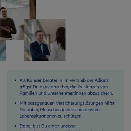
Als Kundenberater:in im Vertrieb der Allianz
trägst Du aktiv dazu bei, die Existenzen von
Familien und Unternehmer:innen abzusichern.
Mit passgenauen Versicherungslösungen hilfst
Du dabei, Menschen in verschiedensten
Lebenssituationen zu schützen.
Dabei bist Du eine:r unserer