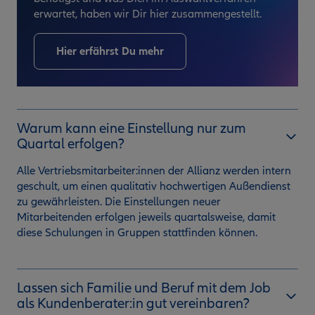
erwartet, haben wir Dir hier zusammengestellt.
Hier erfährst Du mehr
Warum kann eine Einstellung nur zum
Quartal erfolgen?
Alle Vertriebsmitarbeiter:innen der Allianz werden intern
geschult, um einen qualitativ hochwertigen Außendienst
zu gewährleisten. Die Einstellungen neuer
Mitarbeitenden erfolgen jeweils quartalsweise, damit
diese Schulungen in Gruppen stattfinden können.
Lassen sich Familie und Beruf mit dem Job
als Kundenberater:in gut vereinbaren?