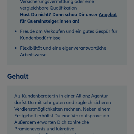
Versicherungsvermittlung oder eine
vergleichbare Qualifikation
Hast Du nicht? Dann schau Dir unser
Angebot
für Quereinsteiger:innen
an!
Freude am Verkaufen und ein gutes Gespür für
Kundenbedürfnisse
Flexibilität und eine eigenverantwortliche
Arbeitsweise
Gehalt
Als Kundenberater:in in einer Allianz Agentur
darfst Du mit sehr guten und zugleich sicheren
Verdienstmöglichkeiten rechnen. Neben einem
Festgehalt erhältst Du eine Verkaufsprovision.
Außerdem erwarten Dich zahlreiche
Prämienevents und lukrative