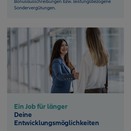
Bonusausschreibungen bzw. leistungsbezogene
Sondervergütungen.
Ein Job für länger
Deine
Entwicklungsmöglichkeiten