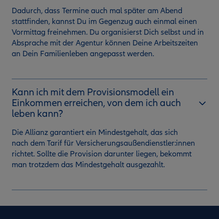
Dadurch, dass Termine auch mal später am Abend
stattfinden, kannst Du im Gegenzug auch einmal einen
Vormittag freinehmen. Du organisierst Dich selbst und in
Absprache mit der Agentur können Deine Arbeitszeiten
an Dein Familienleben angepasst werden.
Kann ich mit dem Provisionsmodell ein
Einkommen erreichen, von dem ich auch
leben kann?
Die Allianz garantiert ein Mindestgehalt, das sich
nach dem Tarif für Versicherungsaußendienstler:innen
richtet. Sollte die Provision darunter liegen, bekommt
man trotzdem das Mindestgehalt ausgezahlt.