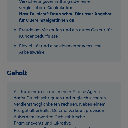
Versicherungsvermittlung oder eine
vergleichbare Qualifikation
Hast Du nicht? Dann schau Dir unser
Angebot
für Quereinsteiger:innen
an!
Freude am Verkaufen und ein gutes Gespür für
Kundenbedürfnisse
Flexibilität und eine eigenverantwortliche
Arbeitsweise
Gehalt
Als Kundenberater:in in einer Allianz Agentur
darfst Du mit sehr guten und zugleich sicheren
Verdienstmöglichkeiten rechnen. Neben einem
Festgehalt erhältst Du eine Verkaufsprovision.
Außerdem erwarten Dich zahlreiche
Prämienevents und lukrative