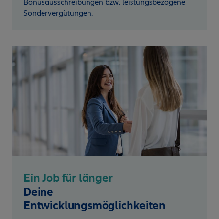
Bonusausschreibungen bzw. leistungsbezogene
Sondervergütungen.
Ein Job für länger
Deine
Entwicklungsmöglichkeiten