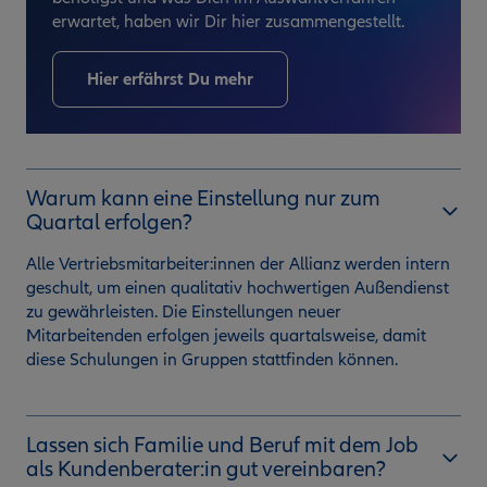
erwartet, haben wir Dir hier zusammengestellt.
Hier erfährst Du mehr
Warum kann eine Einstellung nur zum
Quartal erfolgen?
Alle Vertriebsmitarbeiter:innen der Allianz werden intern
geschult, um einen qualitativ hochwertigen Außendienst
zu gewährleisten. Die Einstellungen neuer
Mitarbeitenden erfolgen jeweils quartalsweise, damit
diese Schulungen in Gruppen stattfinden können.
Lassen sich Familie und Beruf mit dem Job
als Kundenberater:in gut vereinbaren?