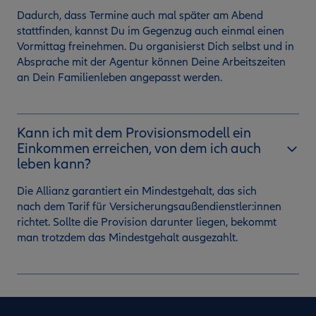
Dadurch, dass Termine auch mal später am Abend
stattfinden, kannst Du im Gegenzug auch einmal einen
Vormittag freinehmen. Du organisierst Dich selbst und in
Absprache mit der Agentur können Deine Arbeitszeiten
an Dein Familienleben angepasst werden.
Kann ich mit dem Provisionsmodell ein
Einkommen erreichen, von dem ich auch
leben kann?
Die Allianz garantiert ein Mindestgehalt, das sich
nach dem Tarif für Versicherungsaußendienstler:innen
richtet. Sollte die Provision darunter liegen, bekommt
man trotzdem das Mindestgehalt ausgezahlt.