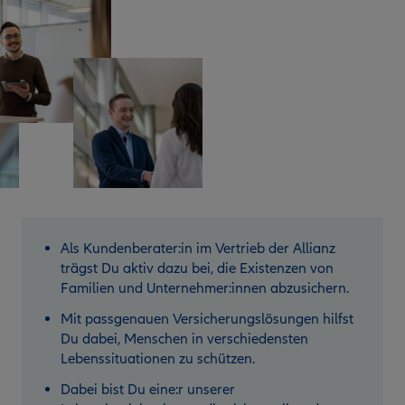
Als Kundenberater:in im Vertrieb der Allianz
trägst Du aktiv dazu bei, die Existenzen von
Familien und Unternehmer:innen abzusichern.
Mit passgenauen Versicherungslösungen hilfst
Du dabei, Menschen in verschiedensten
Lebenssituationen zu schützen.
Dabei bist Du eine:r unserer