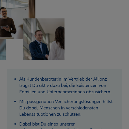
Als Kundenberater:in im Vertrieb der Allianz
trägst Du aktiv dazu bei, die Existenzen von
Familien und Unternehmer:innen abzusichern.
Mit passgenauen Versicherungslösungen hilfst
Du dabei, Menschen in verschiedensten
Lebenssituationen zu schützen.
Dabei bist Du eine:r unserer