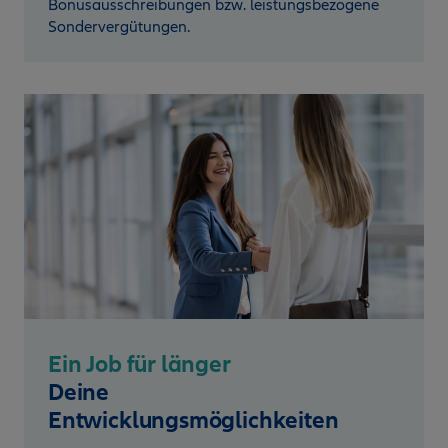
Bonusausschreibungen bzw. leistungsbezogene
Sondervergütungen.
Ein Job für länger
Deine
Entwicklungsmöglichkeiten