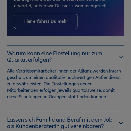
erwartet, haben wir Dir hier zusammengestellt.
Hier erfährst Du mehr
Warum kann eine Einstellung nur zum
Quartal erfolgen?
Alle Vertriebsmitarbeiter:innen der Allianz werden intern
geschult, um einen qualitativ hochwertigen Außendienst
zu gewährleisten. Die Einstellungen neuer
Mitarbeitenden erfolgen jeweils quartalsweise, damit
diese Schulungen in Gruppen stattfinden können.
Lassen sich Familie und Beruf mit dem Job
als Kundenberater:in gut vereinbaren?