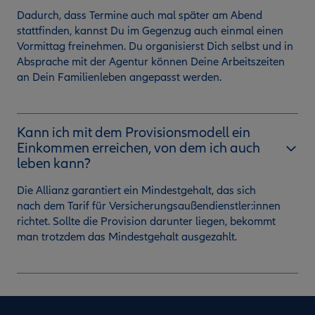
Dadurch, dass Termine auch mal später am Abend
stattfinden, kannst Du im Gegenzug auch einmal einen
Vormittag freinehmen. Du organisierst Dich selbst und in
Absprache mit der Agentur können Deine Arbeitszeiten
an Dein Familienleben angepasst werden.
Kann ich mit dem Provisionsmodell ein
Einkommen erreichen, von dem ich auch
leben kann?
Die Allianz garantiert ein Mindestgehalt, das sich
nach dem Tarif für Versicherungsaußendienstler:innen
richtet. Sollte die Provision darunter liegen, bekommt
man trotzdem das Mindestgehalt ausgezahlt.