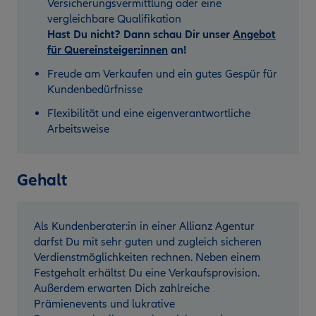
Versicherungsvermittlung oder eine
vergleichbare Qualifikation
Hast Du nicht? Dann schau Dir unser
Angebot
für Quereinsteiger:innen
an!
Freude am Verkaufen und ein gutes Gespür für
Kundenbedürfnisse
Flexibilität und eine eigenverantwortliche
Arbeitsweise
Gehalt
Als Kundenberater:in in einer Allianz Agentur
darfst Du mit sehr guten und zugleich sicheren
Verdienstmöglichkeiten rechnen. Neben einem
Festgehalt erhältst Du eine Verkaufsprovision.
Außerdem erwarten Dich zahlreiche
Prämienevents und lukrative