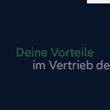
Deine Vorteile
im Vertrieb de