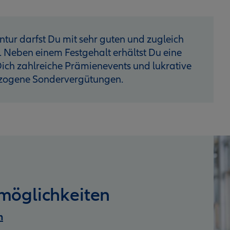
ntur darfst Du mit sehr guten und zugleich
. Neben einem Festgehalt erhältst Du eine
ich zahlreiche Prämienevents und lukrative
ezogene Sondervergütungen.
möglichkeiten
n