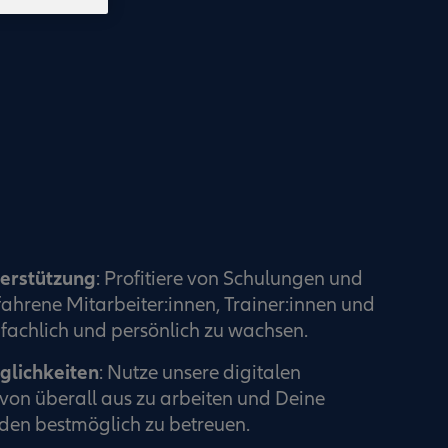
terstützung
: Profitiere von Schulungen und
ahrene Mitarbeiter:innen, Trainer:innen und
fachlich und persönlich zu wachsen.
glichkeiten
: Nutze unsere digitalen
von überall aus zu arbeiten und Deine
en bestmöglich zu betreuen.