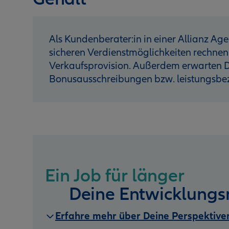
Als Kundenberater:in in einer Allianz Age
sicheren Verdienstmöglichkeiten rechnen
Verkaufsprovision. Außerdem erwarten D
Bonusausschreibungen bzw. leistungsb
Ein Job für länger
Deine Entwicklungs
Erfahre mehr über Deine Perspektive