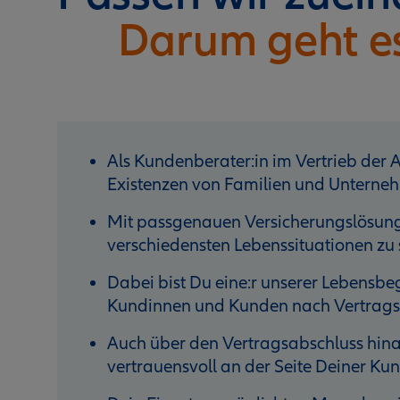
Darum geht e
Als Kundenberater:in im Vertrieb der Al
Existenzen von Familien und Unterneh
Mit passgenauen Versicherungslösunge
verschiedensten Lebenssituationen zu 
Dabei bist Du eine:r unserer Lebensbegl
Kundinnen und Kunden nach Vertragsa
Auch über den Vertragsabschluss hinau
vertrauensvoll an der Seite Deiner K