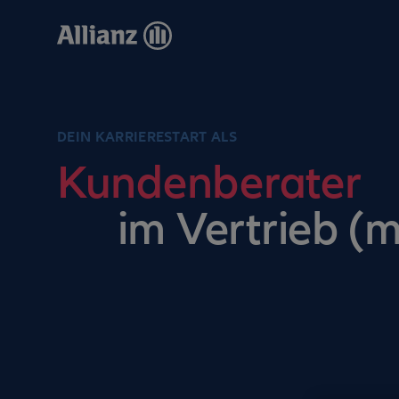
Direkt
zum
Inhalt
DEIN KARRIERESTART ALS
Kundenberater
im Vertrieb (