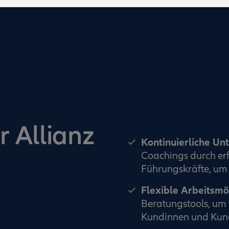
r Allianz
Kontinuierliche Un
Coachings durch erf
Führungskräfte, um 
Flexible Arbeitsmö
Beratungstools, um 
Kundinnen und Kund