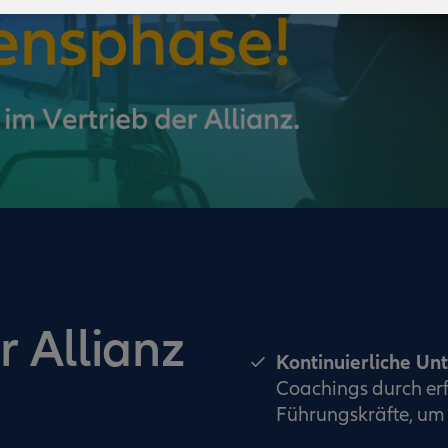
r Allianz
Kontinuierliche Un
Coachings durch erf
Führungskräfte, um 