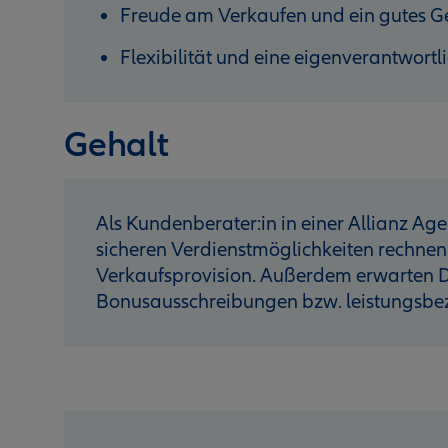
Freude am Verkaufen und ein gutes G
Flexibilität und eine eigenverantwortl
Gehalt
Als Kundenberater:in in einer Allianz Age
sicheren Verdienstmöglichkeiten rechnen
Verkaufsprovision. Außerdem erwarten D
Bonusausschreibungen bzw. leistungsb