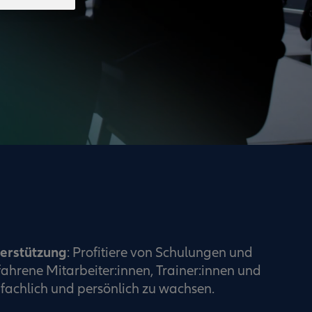
terstützung
: Profitiere von Schulungen und
ahrene Mitarbeiter:innen, Trainer:innen und
fachlich und persönlich zu wachsen.