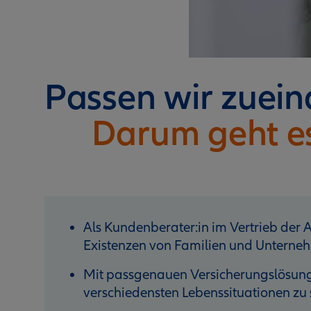
Passen wir zuei
Darum geht e
Als Kundenberater:in im Vertrieb der Al
Existenzen von Familien und Unterneh
Mit passgenauen Versicherungslösunge
verschiedensten Lebenssituationen zu 