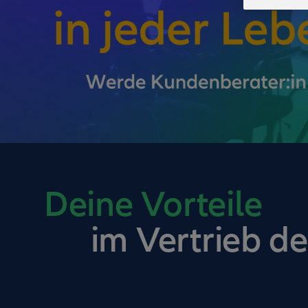
Deine Vorteile
im Vertrieb de