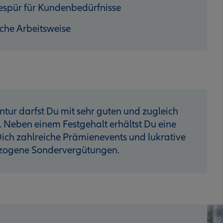
espür für Kundenbedürfnisse
iche Arbeitsweise
ntur darfst Du mit sehr guten und zugleich
. Neben einem Festgehalt erhältst Du eine
ich zahlreiche Prämienevents und lukrative
ezogene Sondervergütungen.