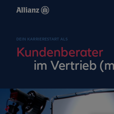
Direkt
zum
Inhalt
DEIN KARRIERESTART ALS
Kundenberater
im Vertrieb (