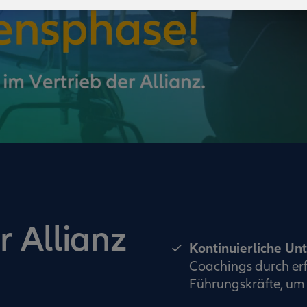
r Allianz
Kontinuierliche Un
Coachings durch erf
Führungskräfte, um 