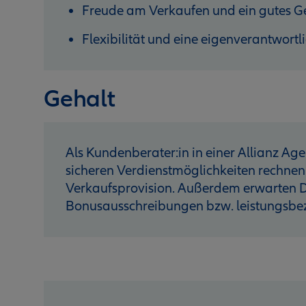
Freude am Verkaufen und ein gutes G
Flexibilität und eine eigenverantwortl
Gehalt
Als Kundenberater:in in einer Allianz Age
sicheren Verdienstmöglichkeiten rechnen
Verkaufsprovision. Außerdem erwarten D
Bonusausschreibungen bzw. leistungsb