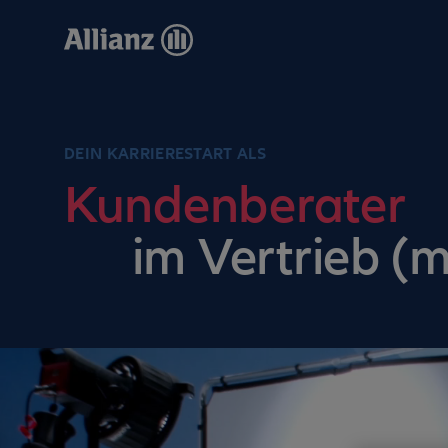
Direkt
zum
Inhalt
DEIN KARRIERESTART ALS
Kundenberater
im Vertrieb (