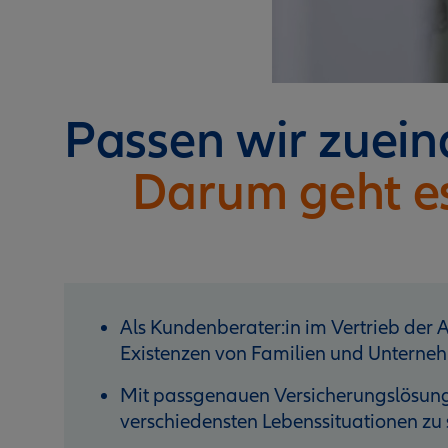
Passen wir zuei
Darum geht e
Als Kundenberater:in im Vertrieb der Al
Existenzen von Familien und Unterneh
Mit passgenauen Versicherungslösunge
verschiedensten Lebenssituationen zu 