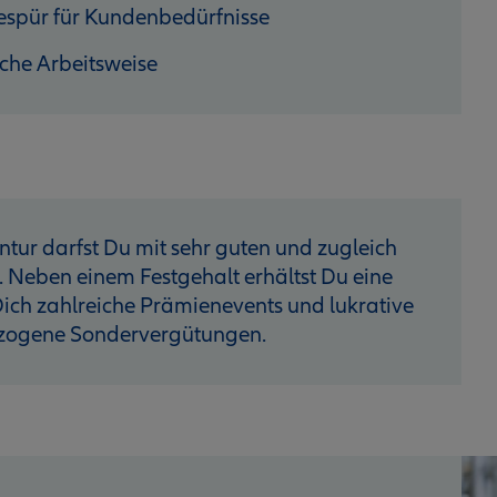
espür für Kundenbedürfnisse
iche Arbeitsweise
ntur darfst Du mit sehr guten und zugleich
. Neben einem Festgehalt erhältst Du eine
ich zahlreiche Prämienevents und lukrative
ezogene Sondervergütungen.