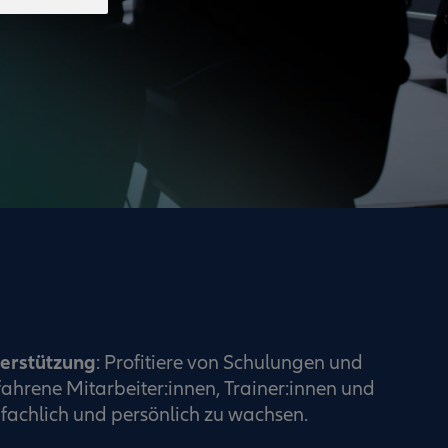
terstützung
: Profitiere von Schulungen und
ahrene Mitarbeiter:innen, Trainer:innen und
fachlich und persönlich zu wachsen.