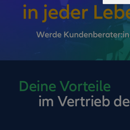
Deine Vorteile
im Vertrieb de