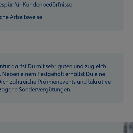
espür für Kundenbedürfnisse
iche Arbeitsweise
ntur darfst Du mit sehr guten und zugleich
. Neben einem Festgehalt erhältst Du eine
ich zahlreiche Prämienevents und lukrative
ezogene Sondervergütungen.