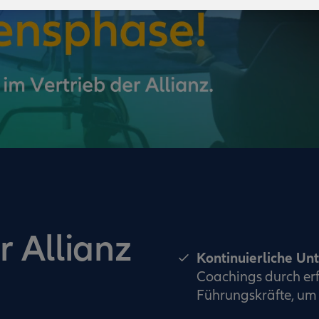
r Allianz
Kontinuierliche Un
Coachings durch erf
Führungskräfte, um 