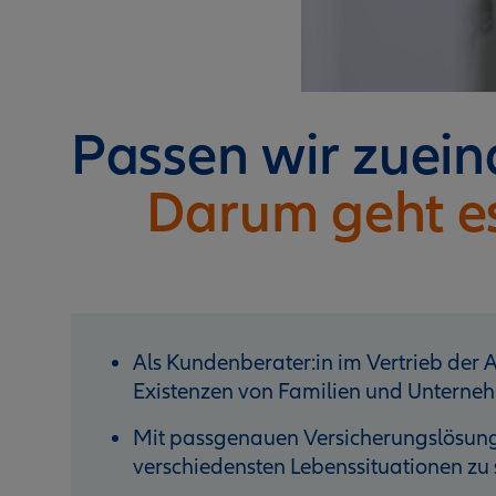
Passen wir zuei
Darum geht e
Als Kundenberater:in im Vertrieb der Al
Existenzen von Familien und Unterneh
Mit passgenauen Versicherungslösunge
verschiedensten Lebenssituationen zu 