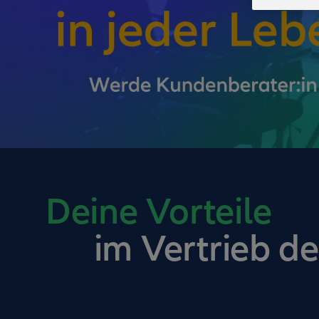
Deine Vorteile
im Vertrieb de