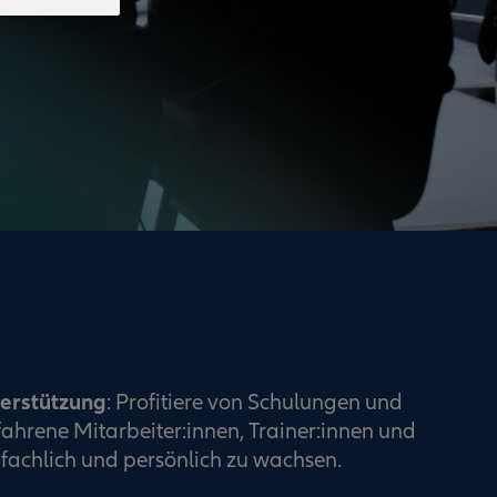
terstützung
: Profitiere von Schulungen und
ahrene Mitarbeiter:innen, Trainer:innen und
fachlich und persönlich zu wachsen.