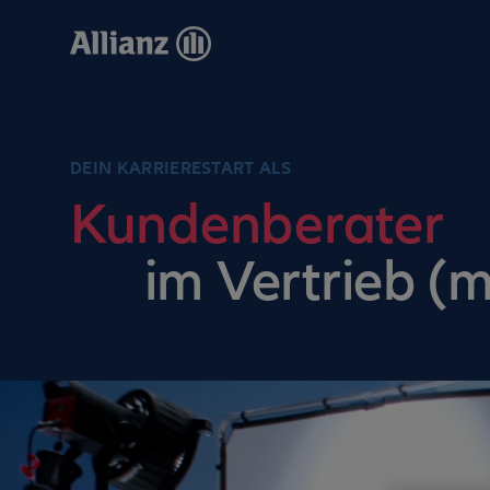
Direkt
zum
Inhalt
DEIN KARRIERESTART ALS
Kundenberater
im Vertrieb (