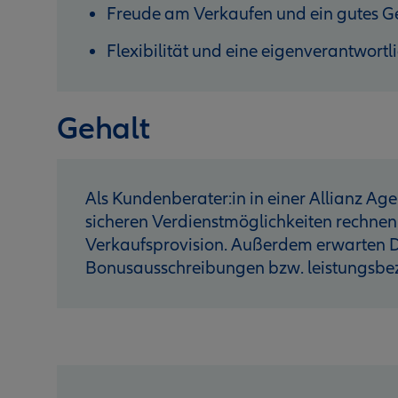
Freude am Verkaufen und ein gutes G
Flexibilität und eine eigenverantwortl
Gehalt
Als Kundenberater:in in einer Allianz Age
sicheren Verdienstmöglichkeiten rechnen
Verkaufsprovision. Außerdem erwarten D
Bonusausschreibungen bzw. leistungsb