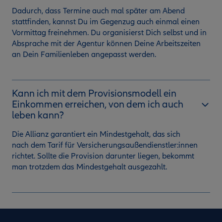
Dadurch, dass Termine auch mal später am Abend
stattfinden, kannst Du im Gegenzug auch einmal einen
Vormittag freinehmen. Du organisierst Dich selbst und in
Absprache mit der Agentur können Deine Arbeitszeiten
an Dein Familienleben angepasst werden.
Kann ich mit dem Provisionsmodell ein
Einkommen erreichen, von dem ich auch
leben kann?
Die Allianz garantiert ein Mindestgehalt, das sich
nach dem Tarif für Versicherungsaußendienstler:innen
richtet. Sollte die Provision darunter liegen, bekommt
man trotzdem das Mindestgehalt ausgezahlt.