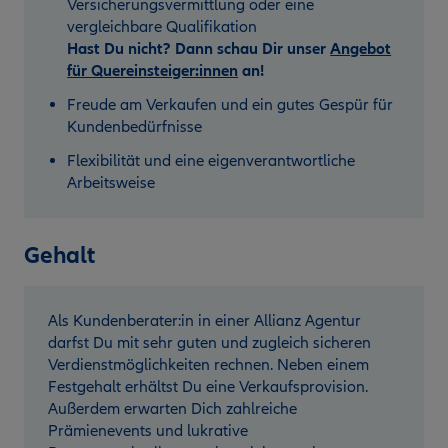
Versicherungsvermittlung oder eine
vergleichbare Qualifikation
Hast Du nicht? Dann schau Dir unser
Angebot
für Quereinsteiger:innen
an!
Freude am Verkaufen und ein gutes Gespür für
Kundenbedürfnisse
Flexibilität und eine eigenverantwortliche
Arbeitsweise
Gehalt
Als Kundenberater:in in einer Allianz Agentur
darfst Du mit sehr guten und zugleich sicheren
Verdienstmöglichkeiten rechnen. Neben einem
Festgehalt erhältst Du eine Verkaufsprovision.
Außerdem erwarten Dich zahlreiche
Prämienevents und lukrative