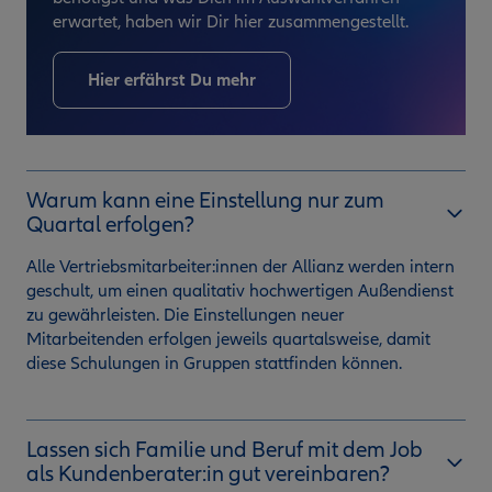
erwartet, haben wir Dir hier zusammengestellt.
Hier erfährst Du mehr
Warum kann eine Einstellung nur zum
Quartal erfolgen?
Alle Vertriebsmitarbeiter:innen der Allianz werden intern
geschult, um einen qualitativ hochwertigen Außendienst
zu gewährleisten. Die Einstellungen neuer
Mitarbeitenden erfolgen jeweils quartalsweise, damit
diese Schulungen in Gruppen stattfinden können.
Lassen sich Familie und Beruf mit dem Job
als Kundenberater:in gut vereinbaren?