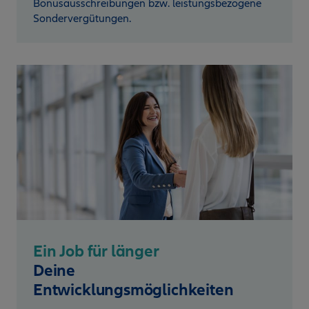
Bonusausschreibungen bzw. leistungsbezogene
Sondervergütungen.
Ein Job für länger
Deine
Entwicklungsmöglichkeiten