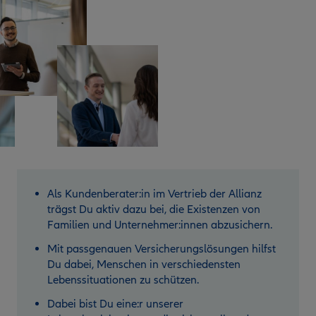
Als Kundenberater:in im Vertrieb der Allianz
trägst Du aktiv dazu bei, die Existenzen von
Familien und Unternehmer:innen abzusichern.
Mit passgenauen Versicherungslösungen hilfst
Du dabei, Menschen in verschiedensten
Lebenssituationen zu schützen.
Dabei bist Du eine:r unserer