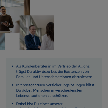
Als Kundenberater:in im Vertrieb der Allianz
trägst Du aktiv dazu bei, die Existenzen von
Familien und Unternehmer:innen abzusichern.
Mit passgenauen Versicherungslösungen hilfst
Du dabei, Menschen in verschiedensten
Lebenssituationen zu schützen.
Dabei bist Du eine:r unserer