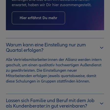
erwartet, haben wir Dir hier zusammengestellt.
Hier erfährst Du mehr
Warum kann eine Einstellung nur zum
Quartal erfolgen?
Alle Vertriebsmitarbeiter:innen der Allianz werden intern
geschult, um einen qualitativ hochwertigen Außendienst
zu gewährleisten. Die Einstellungen neuer
Mitarbeitenden erfolgen jeweils quartalsweise, damit
diese Schulungen in Gruppen stattfinden können.
Lassen sich Familie und Beruf mit dem Job
als Kundenberater:in gut vereinbaren?