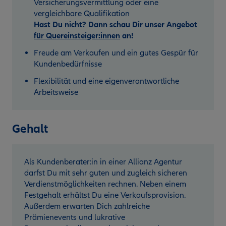
Versicherungsvermittlung oder eine
vergleichbare Qualifikation
Hast Du nicht? Dann schau Dir unser
Angebot
für Quereinsteiger:innen
an!
Freude am Verkaufen und ein gutes Gespür für
Kundenbedürfnisse
Flexibilität und eine eigenverantwortliche
Arbeitsweise
Gehalt
Als Kundenberater:in in einer Allianz Agentur
darfst Du mit sehr guten und zugleich sicheren
Verdienstmöglichkeiten rechnen. Neben einem
Festgehalt erhältst Du eine Verkaufsprovision.
Außerdem erwarten Dich zahlreiche
Prämienevents und lukrative