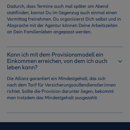
Dadurch, dass Termine auch mal später am Abend
stattfinden, kannst Du im Gegenzug auch einmal einen
Vormittag freinehmen. Du organisierst Dich selbst und in
Absprache mit der Agentur können Deine Arbeitszeiten
an Dein Familienleben angepasst werden.
Kann ich mit dem Provisionsmodell ein
Einkommen erreichen, von dem ich auch
leben kann?
Die Allianz garantiert ein Mindestgehalt, das sich
nach dem Tarif für Versicherungsaußendienstler:innen
richtet. Sollte die Provision darunter liegen, bekommt
man trotzdem das Mindestgehalt ausgezahlt.