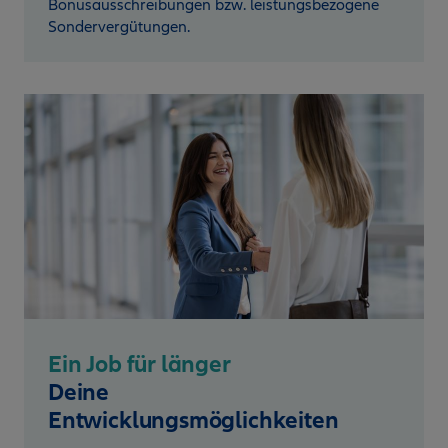
Bonusausschreibungen bzw. leistungsbezogene
Sondervergütungen.
Ein Job für länger
Deine
Entwicklungsmöglichkeiten