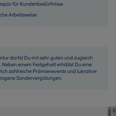
espür für Kundenbedürfnisse
iche Arbeitsweise
ntur darfst Du mit sehr guten und zugleich
. Neben einem Festgehalt erhältst Du eine
ich zahlreiche Prämienevents und lukrative
ezogene Sondervergütungen.