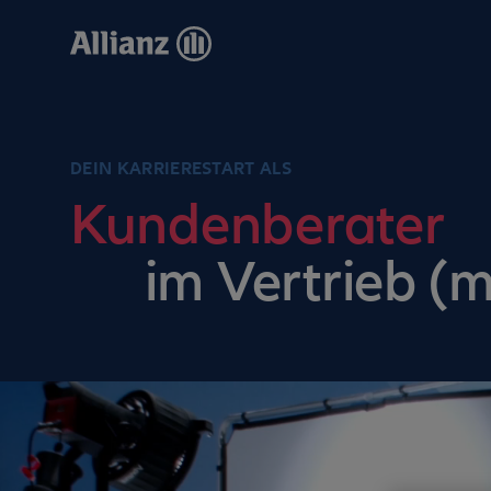
Direkt
zum
Inhalt
DEIN KARRIERESTART ALS
Kundenberater
im Vertrieb (