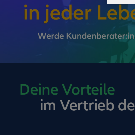
Deine Vorteile
im Vertrieb de