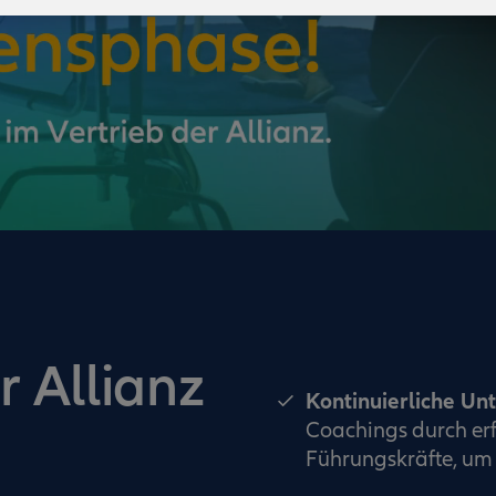
r Allianz
Kontinuierliche Un
Coachings durch erf
Führungskräfte, um 