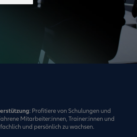
terstützung
: Profitiere von Schulungen und
ahrene Mitarbeiter:innen, Trainer:innen und
fachlich und persönlich zu wachsen.