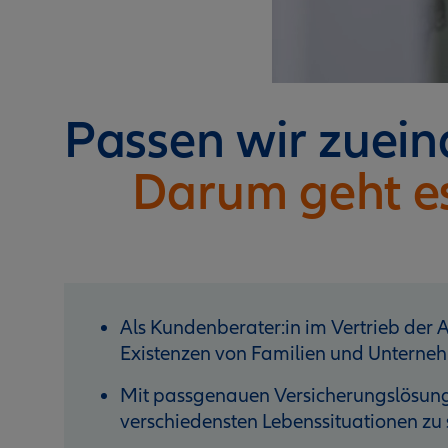
Passen wir zuei
Darum geht e
Als Kundenberater:in im Vertrieb der Al
Existenzen von Familien und Unterneh
Mit passgenauen Versicherungslösunge
verschiedensten Lebenssituationen zu 