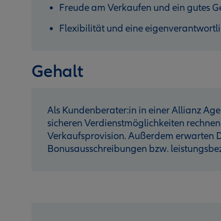
Freude am Verkaufen und ein gutes G
Flexibilität und eine eigenverantwortl
Gehalt
Als Kundenberater:in in einer Allianz Age
sicheren Verdienstmöglichkeiten rechnen
Verkaufsprovision. Außerdem erwarten D
Bonusausschreibungen bzw. leistungsb