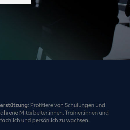
terstützung
: Profitiere von Schulungen und
ahrene Mitarbeiter:innen, Trainer:innen und
fachlich und persönlich zu wachsen.