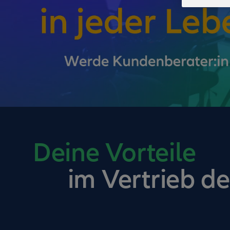
Deine Vorteile
im Vertrieb de