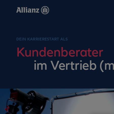
Direkt
zum
Inhalt
DEIN KARRIERESTART ALS
Kundenberater
im Vertrieb (