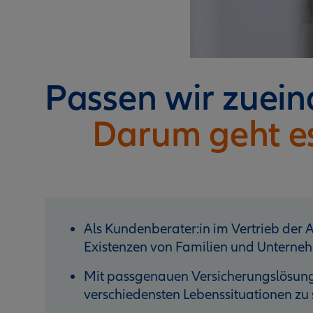
Passen wir zuei
Darum geht e
Als Kundenberater:in im Vertrieb der Al
Existenzen von Familien und Unterneh
Mit passgenauen Versicherungslösunge
verschiedensten Lebenssituationen zu 