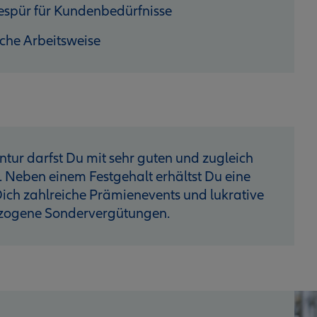
espür für Kundenbedürfnisse
iche Arbeitsweise
ntur darfst Du mit sehr guten und zugleich
. Neben einem Festgehalt erhältst Du eine
ich zahlreiche Prämienevents und lukrative
ezogene Sondervergütungen.