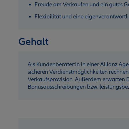
Freude am Verkaufen und ein gutes G
Flexibilität und eine eigenverantwortl
Gehalt
Als Kundenberater:in in einer Allianz Age
sicheren Verdienstmöglichkeiten rechnen
Verkaufsprovision. Außerdem erwarten D
Bonusausschreibungen bzw. leistungsb