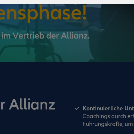
r Allianz
Kontinuierliche Un
Coachings durch erf
Führungskräfte, um 